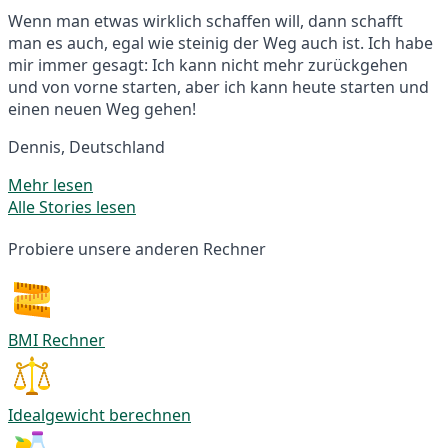
Wenn man etwas wirklich schaffen will, dann schafft
man es auch, egal wie steinig der Weg auch ist. Ich habe
mir immer gesagt: Ich kann nicht mehr zurückgehen
und von vorne starten, aber ich kann heute starten und
einen neuen Weg gehen!
Dennis, Deutschland
Mehr lesen
Alle Stories lesen
Probiere unsere anderen Rechner
BMI Rechner
Idealgewicht berechnen