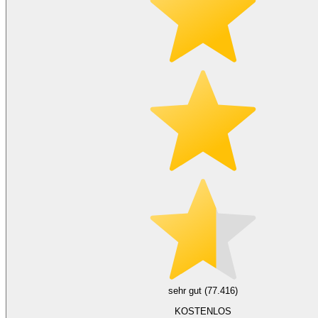
sehr gut (77.416)
KOSTENLOS