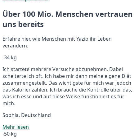
Über 100 Mio. Menschen vertrauen
uns bereits
Erfahre hier, wie Menschen mit Yazio ihr Leben
verändern.
-34 kg
Ich startete mehrere Versuche abzunehmen. Dabei
scheiterte ich oft. Ich habe mir dann meine eigene Diät
zusammengestellt. Das wichtigste für mich war jedoch
das Kalorienzählen. Ich brauche die Kontrolle über das,
was ich esse und auf diese Weise funktioniert es für
mich.
Sophia, Deutschland
Mehr lesen
-50 kg