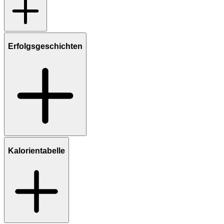
Erfolgsgeschichten
Kalorientabelle