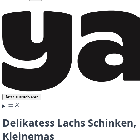
Jetzt ausprobieren
Delikatess Lachs Schinken,
Kleinemas