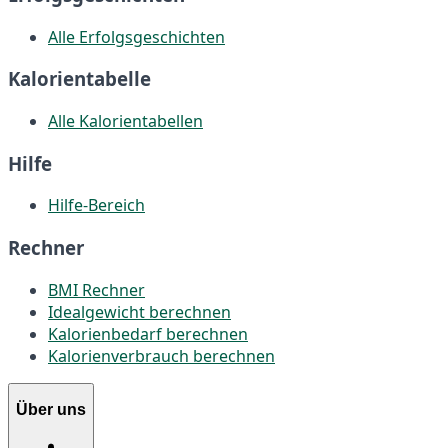
Alle Erfolgsgeschichten
Kalorientabelle
Alle Kalorientabellen
Hilfe
Hilfe-Bereich
Rechner
BMI Rechner
Idealgewicht berechnen
Kalorienbedarf berechnen
Kalorienverbrauch berechnen
Über uns