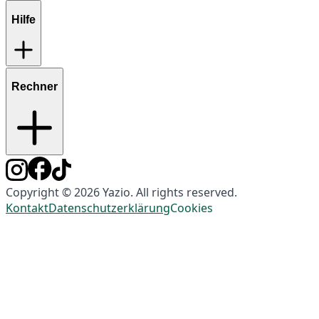
Hilfe
Rechner
Copyright © 2026 Yazio. All rights reserved.
Kontakt
Datenschutzerklärung
Cookies