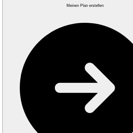
Meinen Plan erstellen