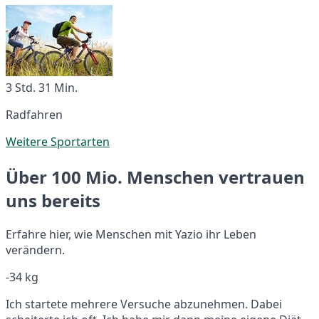
3 Std. 31 Min.
Radfahren
Weitere Sportarten
Über 100 Mio. Menschen vertrauen
uns bereits
Erfahre hier, wie Menschen mit Yazio ihr Leben
verändern.
-34 kg
Ich startete mehrere Versuche abzunehmen. Dabei