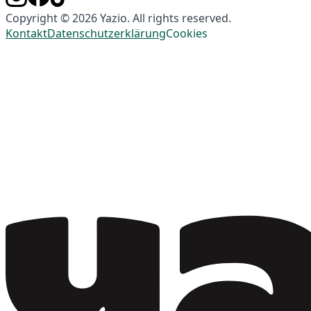
Copyright © 2026 Yazio. All rights reserved.
Kontakt
Datenschutzerklärung
Cookies