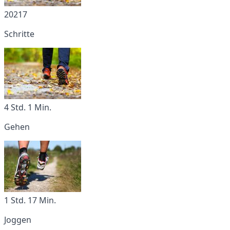
20217
Schritte
4 Std. 1 Min.
Gehen
1 Std. 17 Min.
Joggen