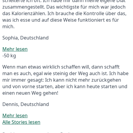
scheiterte ich oft. Ich habe mir dann meine eigene Diät
zusammengestellt. Das wichtigste für mich war jedoch
das Kalorienzählen. Ich brauche die Kontrolle über das,
was ich esse und auf diese Weise funktioniert es für
mich.
Sophia, Deutschland
Mehr lesen
-50 kg
Wenn man etwas wirklich schaffen will, dann schafft
man es auch, egal wie steinig der Weg auch ist. Ich habe
mir immer gesagt: Ich kann nicht mehr zurückgehen
und von vorne starten, aber ich kann heute starten und
einen neuen Weg gehen!
Dennis, Deutschland
Mehr lesen
Alle Stories lesen