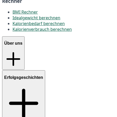
Rechner
BMI Rechner
Idealgewicht berechnen
Kalorienbedarf berechnen
Kalorienverbrauch berechnen
Über uns
Erfolgsgeschichten