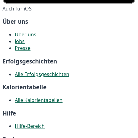
Auch für iOS
Über uns
Über uns
Jobs
Presse
Erfolgsgeschichten
Alle Erfolgsgeschichten
Kalorientabelle
Alle Kalorientabellen
Hilfe
Hilfe-Bereich