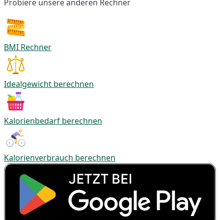
Probiere unsere anderen Rechner
BMI Rechner
Idealgewicht berechnen
Kalorienbedarf berechnen
Kalorienverbrauch berechnen