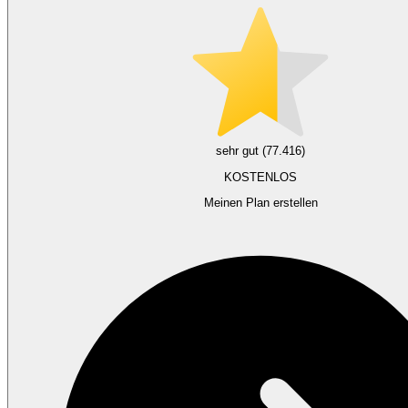
sehr gut (77.416)
KOSTENLOS
Meinen Plan erstellen