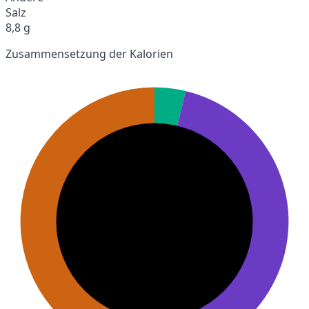
Salz
8,8 g
Zusammensetzung der Kalorien