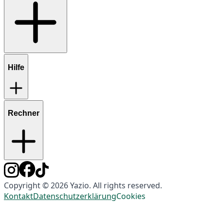
Hilfe
Rechner
Copyright © 2026 Yazio. All rights reserved.
Kontakt
Datenschutzerklärung
Cookies