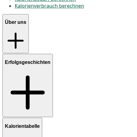
Kalorienverbrauch berechnen
Über uns
Erfolgsgeschichten
Kalorientabelle