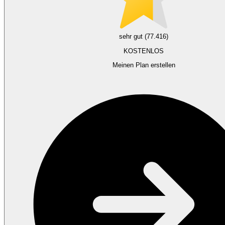
sehr gut (77.416)
KOSTENLOS
Meinen Plan erstellen