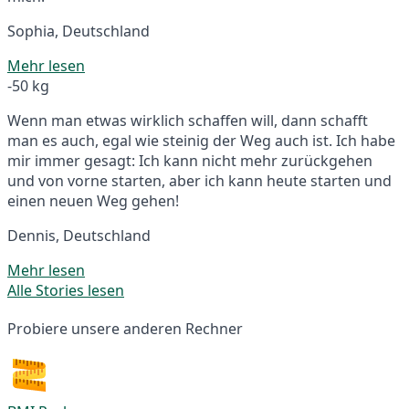
Sophia, Deutschland
Mehr lesen
-50 kg
Wenn man etwas wirklich schaffen will, dann schafft
man es auch, egal wie steinig der Weg auch ist. Ich habe
mir immer gesagt: Ich kann nicht mehr zurückgehen
und von vorne starten, aber ich kann heute starten und
einen neuen Weg gehen!
Dennis, Deutschland
Mehr lesen
Alle Stories lesen
Probiere unsere anderen Rechner