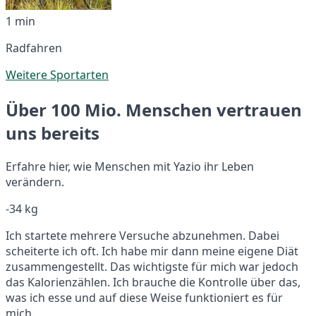
1 min
Radfahren
Weitere Sportarten
Über 100 Mio. Menschen vertrauen
uns bereits
Erfahre hier, wie Menschen mit Yazio ihr Leben
verändern.
-34 kg
Ich startete mehrere Versuche abzunehmen. Dabei
scheiterte ich oft. Ich habe mir dann meine eigene Diät
zusammengestellt. Das wichtigste für mich war jedoch
das Kalorienzählen. Ich brauche die Kontrolle über das,
was ich esse und auf diese Weise funktioniert es für
mich.