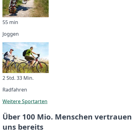
55 min
Joggen
2 Std. 33 Min.
Radfahren
Weitere Sportarten
Über 100 Mio. Menschen vertrauen
uns bereits