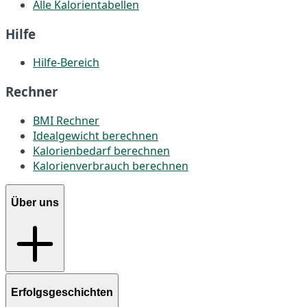
Alle Kalorientabellen
Hilfe
Hilfe-Bereich
Rechner
BMI Rechner
Idealgewicht berechnen
Kalorienbedarf berechnen
Kalorienverbrauch berechnen
Über uns
Erfolgsgeschichten