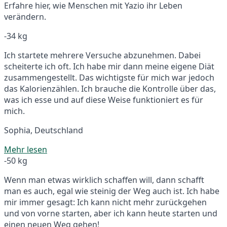
Erfahre hier, wie Menschen mit Yazio ihr Leben
verändern.
-34 kg
Ich startete mehrere Versuche abzunehmen. Dabei
scheiterte ich oft. Ich habe mir dann meine eigene Diät
zusammengestellt. Das wichtigste für mich war jedoch
das Kalorienzählen. Ich brauche die Kontrolle über das,
was ich esse und auf diese Weise funktioniert es für
mich.
Sophia, Deutschland
Mehr lesen
-50 kg
Wenn man etwas wirklich schaffen will, dann schafft
man es auch, egal wie steinig der Weg auch ist. Ich habe
mir immer gesagt: Ich kann nicht mehr zurückgehen
und von vorne starten, aber ich kann heute starten und
einen neuen Weg gehen!