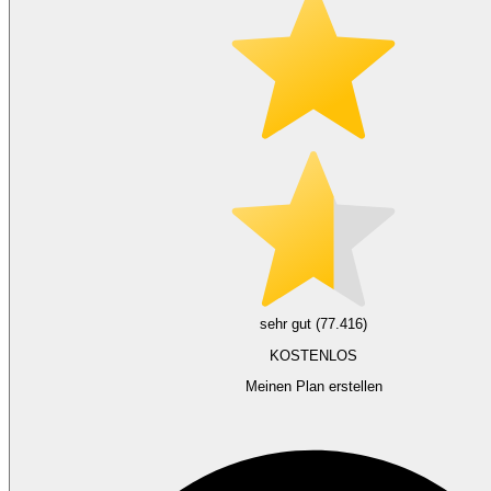
sehr gut (77.416)
KOSTENLOS
Meinen Plan erstellen