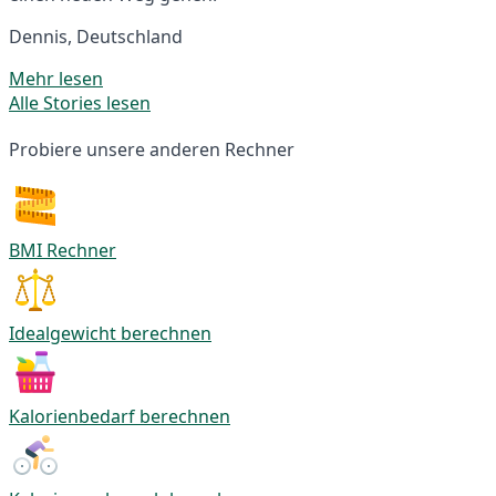
Dennis, Deutschland
Mehr lesen
Alle Stories lesen
Probiere unsere anderen Rechner
BMI Rechner
Idealgewicht berechnen
Kalorienbedarf berechnen