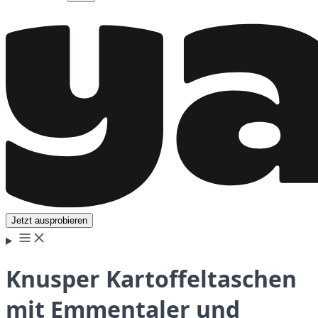
Jetzt ausprobieren
Knusper Kartoffeltaschen
mit Emmentaler und