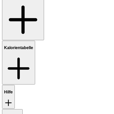
Kalorientabelle
Hilfe