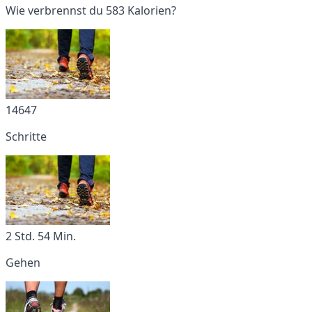
Wie verbrennst du 583 Kalorien?
14647
Schritte
2 Std. 54 Min.
Gehen