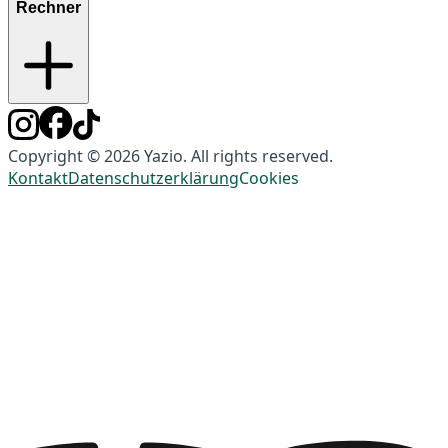
Rechner
Copyright © 2026 Yazio. All rights reserved.
Kontakt
Datenschutzerklärung
Cookies