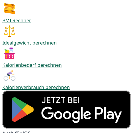
BMI Rechner
Idealgewicht berechnen
Kalorienbedarf berechnen
Kalorienverbrauch berechnen