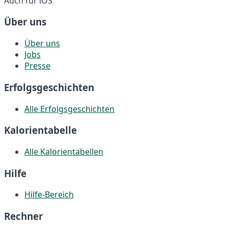
Auch für iOS
Über uns
Über uns
Jobs
Presse
Erfolgsgeschichten
Alle Erfolgsgeschichten
Kalorientabelle
Alle Kalorientabellen
Hilfe
Hilfe-Bereich
Rechner