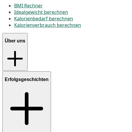
BMI Rechner
Idealgewicht berechnen
Kalorienbedarf berechnen
Kalorienverbrauch berechnen
Über uns
Erfolgsgeschichten