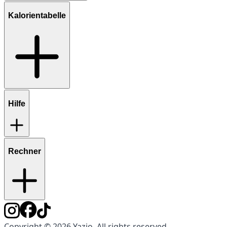
Kalorientabelle
Hilfe
Rechner
Copyright © 2026 Yazio. All rights reserved.