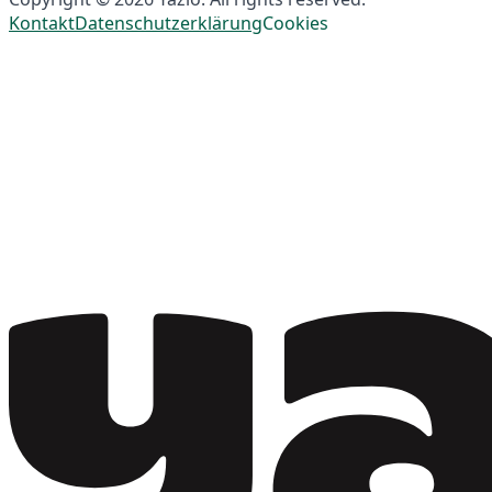
Kontakt
Datenschutzerklärung
Cookies