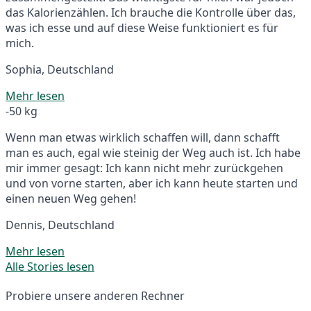
das Kalorienzählen. Ich brauche die Kontrolle über das,
was ich esse und auf diese Weise funktioniert es für
mich.
Sophia, Deutschland
Mehr lesen
-50 kg
Wenn man etwas wirklich schaffen will, dann schafft
man es auch, egal wie steinig der Weg auch ist. Ich habe
mir immer gesagt: Ich kann nicht mehr zurückgehen
und von vorne starten, aber ich kann heute starten und
einen neuen Weg gehen!
Dennis, Deutschland
Mehr lesen
Alle Stories lesen
Probiere unsere anderen Rechner