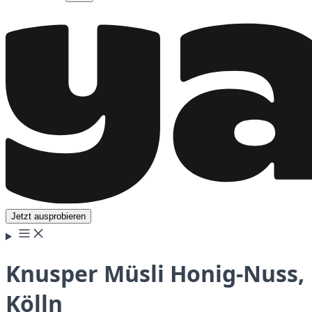
Jetzt ausprobieren
Knusper Müsli Honig-Nuss,
Kölln