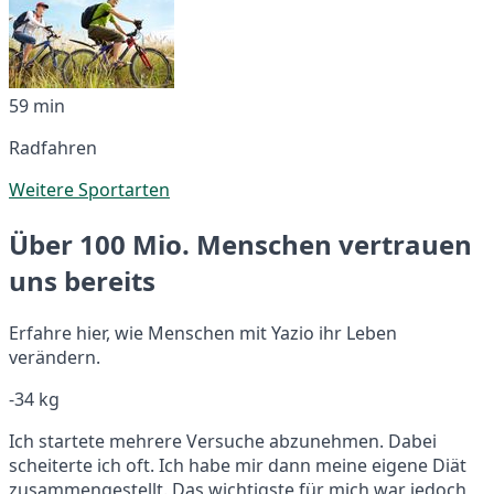
59 min
Radfahren
Weitere Sportarten
Über 100 Mio. Menschen vertrauen
uns bereits
Erfahre hier, wie Menschen mit Yazio ihr Leben
verändern.
-34 kg
Ich startete mehrere Versuche abzunehmen. Dabei
scheiterte ich oft. Ich habe mir dann meine eigene Diät
zusammengestellt. Das wichtigste für mich war jedoch