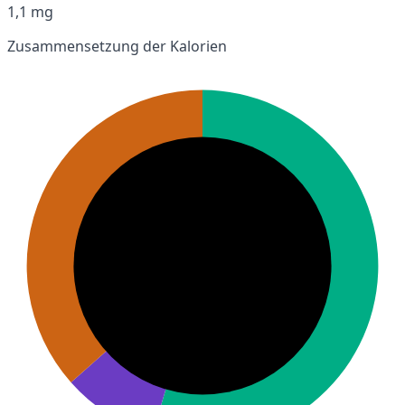
1,1 mg
Zusammensetzung der Kalorien