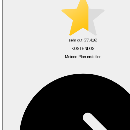
sehr gut (77.416)
KOSTENLOS
Meinen Plan erstellen