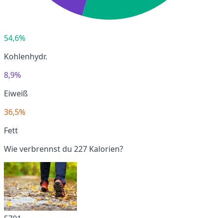
54,6%
Kohlenhydr.
8,9%
Eiweiß
36,5%
Fett
Wie verbrennst du 227 Kalorien?