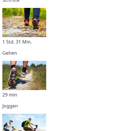
1 Std. 31 Min.
Gehen
29 min
Joggen