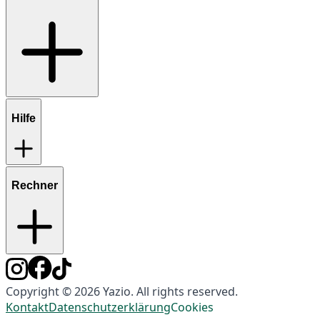
Hilfe
Rechner
Copyright © 2026 Yazio. All rights reserved.
Kontakt
Datenschutzerklärung
Cookies