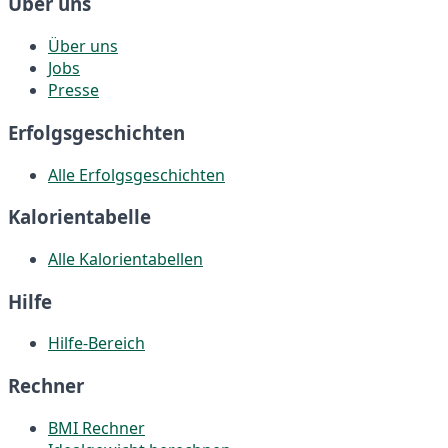
Über uns
Über uns
Jobs
Presse
Erfolgsgeschichten
Alle Erfolgsgeschichten
Kalorientabelle
Alle Kalorientabellen
Hilfe
Hilfe-Bereich
Rechner
BMI Rechner