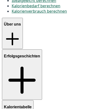
Idealgewicht berechnen
Kalorienbedarf berechnen
Kalorienverbrauch berechnen
Über uns
Erfolgsgeschichten
Kalorientabelle