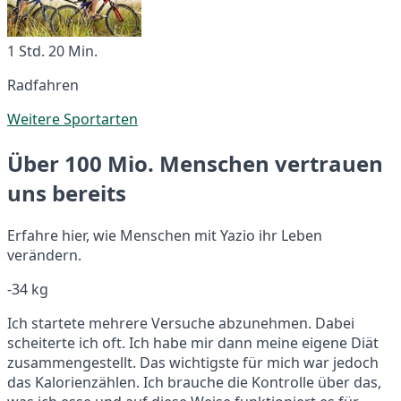
1 Std. 20 Min.
Radfahren
Weitere Sportarten
Über 100 Mio. Menschen vertrauen
uns bereits
Erfahre hier, wie Menschen mit Yazio ihr Leben
verändern.
-34 kg
Ich startete mehrere Versuche abzunehmen. Dabei
scheiterte ich oft. Ich habe mir dann meine eigene Diät
zusammengestellt. Das wichtigste für mich war jedoch
das Kalorienzählen. Ich brauche die Kontrolle über das,