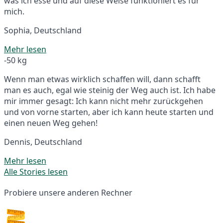
was ich esse und auf diese Weise funktioniert es für
mich.
Sophia, Deutschland
Mehr lesen
-50 kg
Wenn man etwas wirklich schaffen will, dann schafft
man es auch, egal wie steinig der Weg auch ist. Ich habe
mir immer gesagt: Ich kann nicht mehr zurückgehen
und von vorne starten, aber ich kann heute starten und
einen neuen Weg gehen!
Dennis, Deutschland
Mehr lesen
Alle Stories lesen
Probiere unsere anderen Rechner