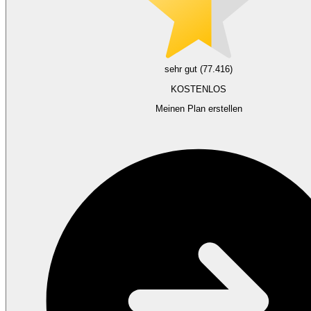
sehr gut (77.416)
KOSTENLOS
Meinen Plan erstellen