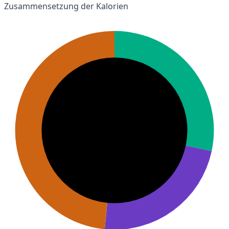
Zusammensetzung der Kalorien