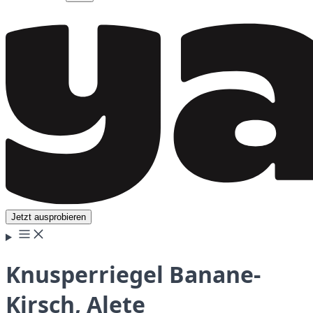
Jetzt ausprobieren
Knusperriegel Banane-
Kirsch, Alete