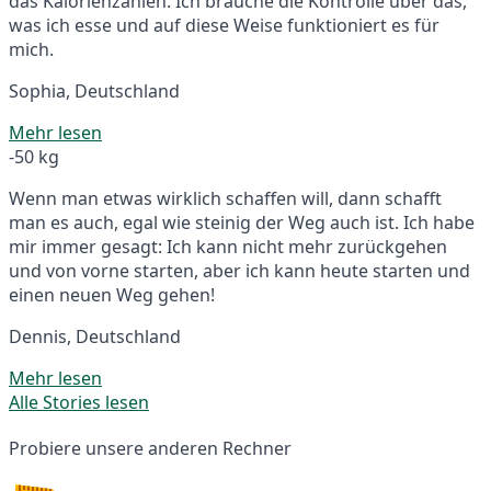
das Kalorienzählen. Ich brauche die Kontrolle über das,
was ich esse und auf diese Weise funktioniert es für
mich.
Sophia, Deutschland
Mehr lesen
-50 kg
Wenn man etwas wirklich schaffen will, dann schafft
man es auch, egal wie steinig der Weg auch ist. Ich habe
mir immer gesagt: Ich kann nicht mehr zurückgehen
und von vorne starten, aber ich kann heute starten und
einen neuen Weg gehen!
Dennis, Deutschland
Mehr lesen
Alle Stories lesen
Probiere unsere anderen Rechner