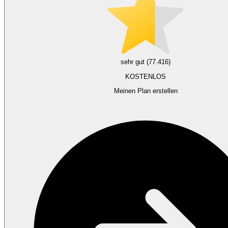
sehr gut (77.416)
KOSTENLOS
Meinen Plan erstellen