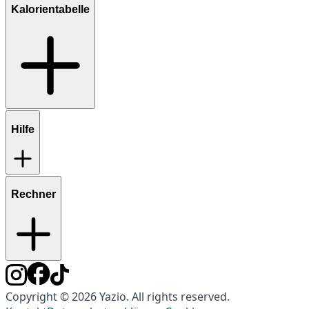
Kalorientabelle
Hilfe
Rechner
Copyright © 2026 Yazio. All rights reserved.