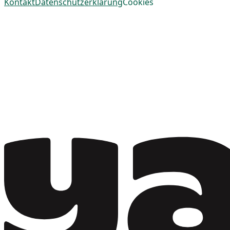
Kontakt
Datenschutzerklärung
Cookies