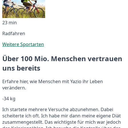
23 min
Radfahren
Weitere Sportarten
Über 100 Mio. Menschen vertrauen
uns bereits
Erfahre hier, wie Menschen mit Yazio ihr Leben
verändern.
-34 kg
Ich startete mehrere Versuche abzunehmen. Dabei
scheiterte ich oft. Ich habe mir dann meine eigene Diät
zusammengestellt. Das wichtigste für mich war jedoch