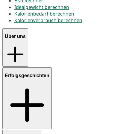
BMI Rechner
Idealgewicht berechnen
Kalorienbedarf berechnen
Kalorienverbrauch berechnen
Über uns
Erfolgsgeschichten