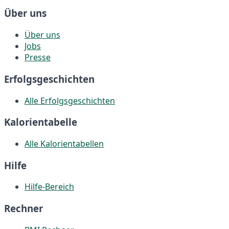
Über uns
Über uns
Jobs
Presse
Erfolgsgeschichten
Alle Erfolgsgeschichten
Kalorientabelle
Alle Kalorientabellen
Hilfe
Hilfe-Bereich
Rechner