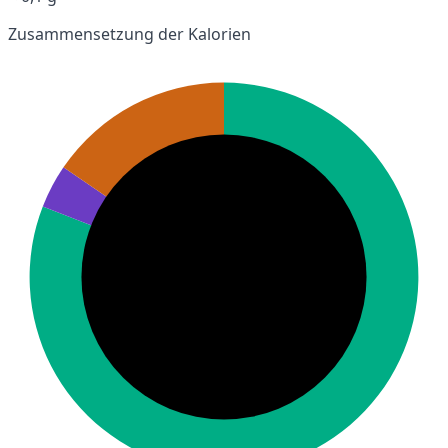
Zusammensetzung der Kalorien