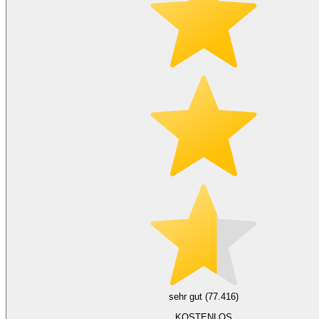
sehr gut (77.416)
KOSTENLOS