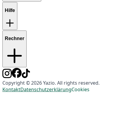
Hilfe
Rechner
Copyright © 2026 Yazio. All rights reserved.
Kontakt
Datenschutzerklärung
Cookies