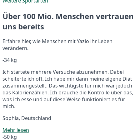
Weitere Sportarten
Über 100 Mio. Menschen vertrauen
uns bereits
Erfahre hier, wie Menschen mit Yazio ihr Leben
verändern.
-34 kg
Ich startete mehrere Versuche abzunehmen. Dabei
scheiterte ich oft. Ich habe mir dann meine eigene Diät
zusammengestellt. Das wichtigste für mich war jedoch
das Kalorienzählen. Ich brauche die Kontrolle über das,
was ich esse und auf diese Weise funktioniert es für
mich.
Sophia, Deutschland
Mehr lesen
-50 kg