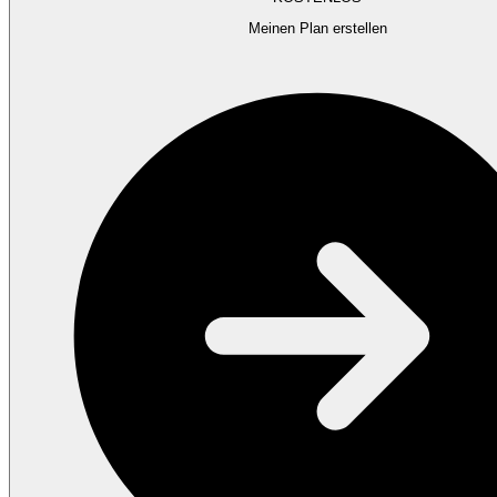
Meinen Plan erstellen