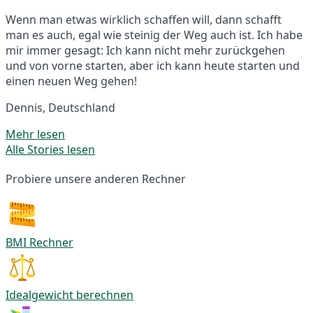
Wenn man etwas wirklich schaffen will, dann schafft
man es auch, egal wie steinig der Weg auch ist. Ich habe
mir immer gesagt: Ich kann nicht mehr zurückgehen
und von vorne starten, aber ich kann heute starten und
einen neuen Weg gehen!
Dennis, Deutschland
Mehr lesen
Alle Stories lesen
Probiere unsere anderen Rechner
BMI Rechner
Idealgewicht berechnen