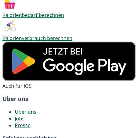
Kalorienbedarf berechnen
Kalorienverbrauch berechnen
Auch für iOS
Über uns
Über uns
Jobs
Presse