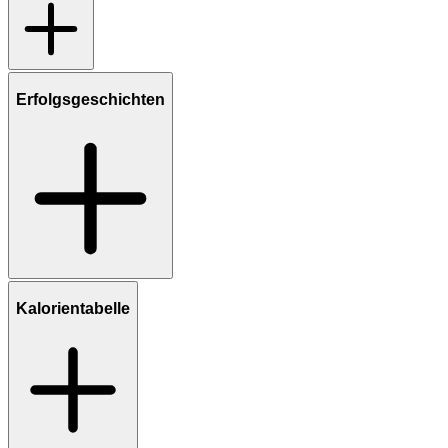
Erfolgsgeschichten
Kalorientabelle