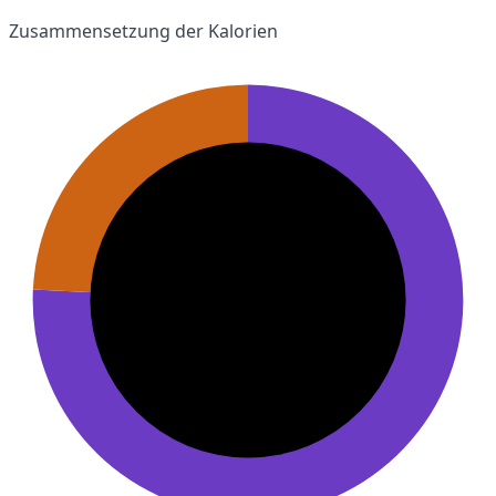
Zusammensetzung der Kalorien