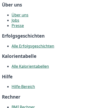
Über uns
Über uns
Jobs
Presse
Erfolgsgeschichten
Alle Erfolgsgeschichten
Kalorientabelle
Alle Kalorientabellen
Hilfe
Hilfe-Bereich
Rechner
BMI Rechner