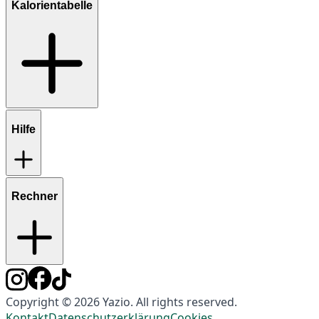
Kalorientabelle
Hilfe
Rechner
Copyright © 2026 Yazio. All rights reserved.
Kontakt
Datenschutzerklärung
Cookies