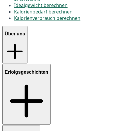
Idealgewicht berechnen
Kalorienbedarf berechnen
Kalorienverbrauch berechnen
Über uns
Erfolgsgeschichten