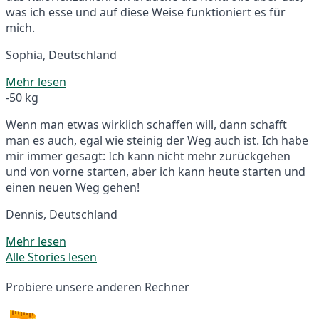
was ich esse und auf diese Weise funktioniert es für
mich.
Sophia, Deutschland
Mehr lesen
-50 kg
Wenn man etwas wirklich schaffen will, dann schafft
man es auch, egal wie steinig der Weg auch ist. Ich habe
mir immer gesagt: Ich kann nicht mehr zurückgehen
und von vorne starten, aber ich kann heute starten und
einen neuen Weg gehen!
Dennis, Deutschland
Mehr lesen
Alle Stories lesen
Probiere unsere anderen Rechner