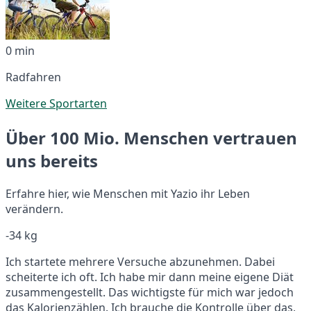
0 min
Radfahren
Weitere Sportarten
Über 100 Mio. Menschen vertrauen
uns bereits
Erfahre hier, wie Menschen mit Yazio ihr Leben
verändern.
-34 kg
Ich startete mehrere Versuche abzunehmen. Dabei
scheiterte ich oft. Ich habe mir dann meine eigene Diät
zusammengestellt. Das wichtigste für mich war jedoch
das Kalorienzählen. Ich brauche die Kontrolle über das,