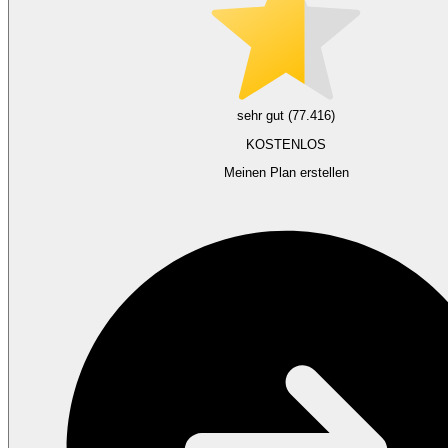
sehr gut (77.416)
KOSTENLOS
Meinen Plan erstellen