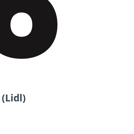
(Lidl)