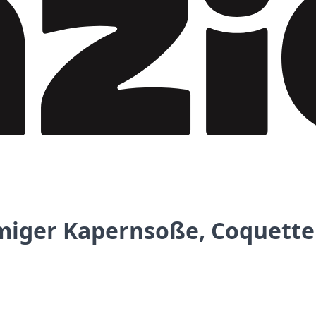
miger Kapernsoße, Coquette 