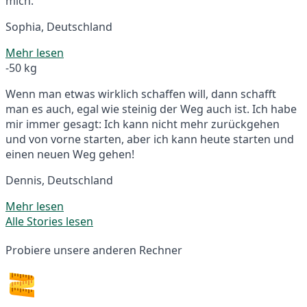
mich.
Sophia, Deutschland
Mehr lesen
-50 kg
Wenn man etwas wirklich schaffen will, dann schafft
man es auch, egal wie steinig der Weg auch ist. Ich habe
mir immer gesagt: Ich kann nicht mehr zurückgehen
und von vorne starten, aber ich kann heute starten und
einen neuen Weg gehen!
Dennis, Deutschland
Mehr lesen
Alle Stories lesen
Probiere unsere anderen Rechner