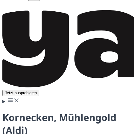
Jetzt ausprobieren
Kornecken, Mühlengold
(Aldi)