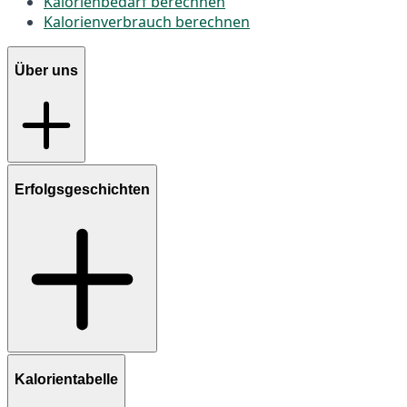
Kalorienbedarf berechnen
Kalorienverbrauch berechnen
Über uns
Erfolgsgeschichten
Kalorientabelle