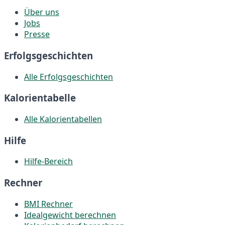
Über uns
Jobs
Presse
Erfolgsgeschichten
Alle Erfolgsgeschichten
Kalorientabelle
Alle Kalorientabellen
Hilfe
Hilfe-Bereich
Rechner
BMI Rechner
Idealgewicht berechnen