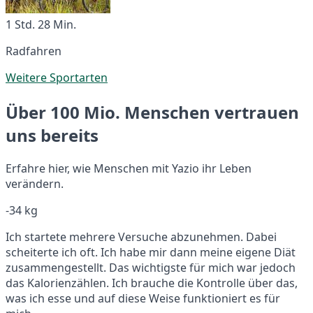
1 Std. 28 Min.
Radfahren
Weitere Sportarten
Über 100 Mio. Menschen vertrauen
uns bereits
Erfahre hier, wie Menschen mit Yazio ihr Leben
verändern.
-34 kg
Ich startete mehrere Versuche abzunehmen. Dabei
scheiterte ich oft. Ich habe mir dann meine eigene Diät
zusammengestellt. Das wichtigste für mich war jedoch
das Kalorienzählen. Ich brauche die Kontrolle über das,
was ich esse und auf diese Weise funktioniert es für