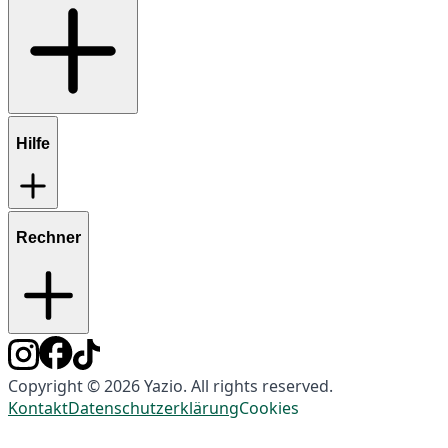
Hilfe
Rechner
Copyright © 2026 Yazio. All rights reserved.
Kontakt
Datenschutzerklärung
Cookies