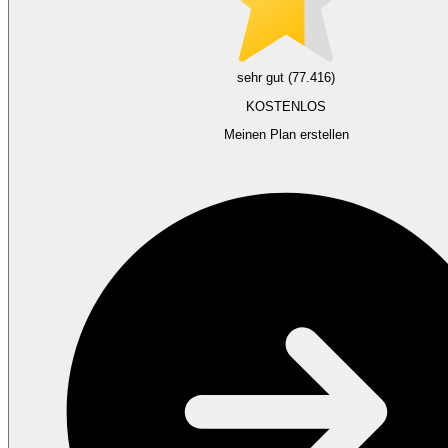
sehr gut (77.416)
KOSTENLOS
Meinen Plan erstellen