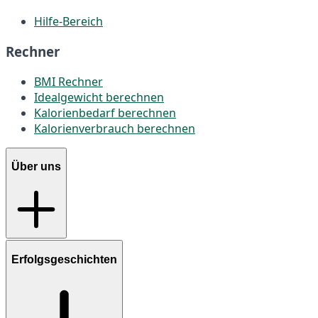
Hilfe-Bereich
Rechner
BMI Rechner
Idealgewicht berechnen
Kalorienbedarf berechnen
Kalorienverbrauch berechnen
Über uns
Erfolgsgeschichten