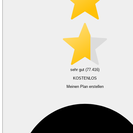
sehr gut (77.416)
KOSTENLOS
Meinen Plan erstellen