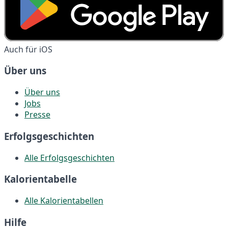
Auch für iOS
Über uns
Über uns
Jobs
Presse
Erfolgsgeschichten
Alle Erfolgsgeschichten
Kalorientabelle
Alle Kalorientabellen
Hilfe