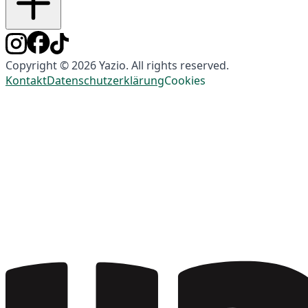
Copyright © 2026 Yazio. All rights reserved.
Kontakt
Datenschutzerklärung
Cookies