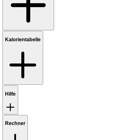
Kalorientabelle
Hilfe
Rechner