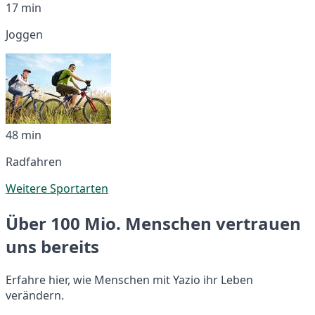
17 min
Joggen
48 min
Radfahren
Weitere Sportarten
Über 100 Mio. Menschen vertrauen
uns bereits
Erfahre hier, wie Menschen mit Yazio ihr Leben
verändern.