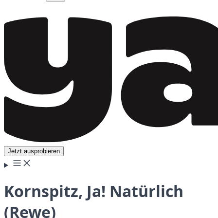
Jetzt ausprobieren
Kornspitz, Ja! Natürlich
(Rewe)