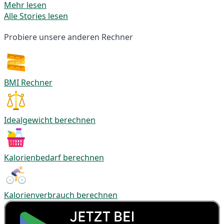
Mehr lesen
Alle Stories lesen
Probiere unsere anderen Rechner
BMI Rechner
Idealgewicht berechnen
Kalorienbedarf berechnen
Kalorienverbrauch berechnen