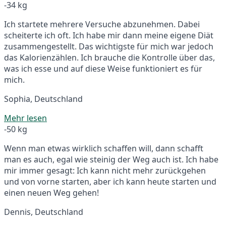
-34 kg
Ich startete mehrere Versuche abzunehmen. Dabei
scheiterte ich oft. Ich habe mir dann meine eigene Diät
zusammengestellt. Das wichtigste für mich war jedoch
das Kalorienzählen. Ich brauche die Kontrolle über das,
was ich esse und auf diese Weise funktioniert es für
mich.
Sophia, Deutschland
Mehr lesen
-50 kg
Wenn man etwas wirklich schaffen will, dann schafft
man es auch, egal wie steinig der Weg auch ist. Ich habe
mir immer gesagt: Ich kann nicht mehr zurückgehen
und von vorne starten, aber ich kann heute starten und
einen neuen Weg gehen!
Dennis, Deutschland