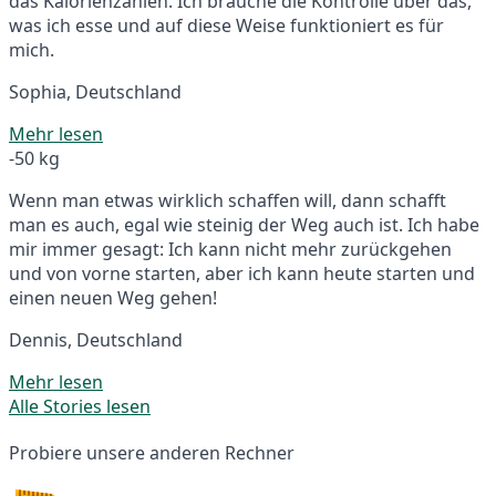
das Kalorienzählen. Ich brauche die Kontrolle über das,
was ich esse und auf diese Weise funktioniert es für
mich.
Sophia, Deutschland
Mehr lesen
-50 kg
Wenn man etwas wirklich schaffen will, dann schafft
man es auch, egal wie steinig der Weg auch ist. Ich habe
mir immer gesagt: Ich kann nicht mehr zurückgehen
und von vorne starten, aber ich kann heute starten und
einen neuen Weg gehen!
Dennis, Deutschland
Mehr lesen
Alle Stories lesen
Probiere unsere anderen Rechner