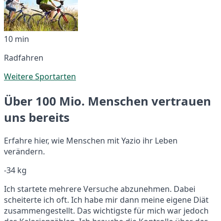
10 min
Radfahren
Weitere Sportarten
Über 100 Mio. Menschen vertrauen
uns bereits
Erfahre hier, wie Menschen mit Yazio ihr Leben
verändern.
-34 kg
Ich startete mehrere Versuche abzunehmen. Dabei
scheiterte ich oft. Ich habe mir dann meine eigene Diät
zusammengestellt. Das wichtigste für mich war jedoch