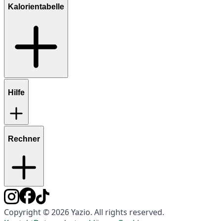
Kalorientabelle
Hilfe
Rechner
Copyright © 2026 Yazio. All rights reserved.