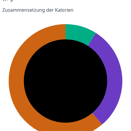
Zusammensetzung der Kalorien