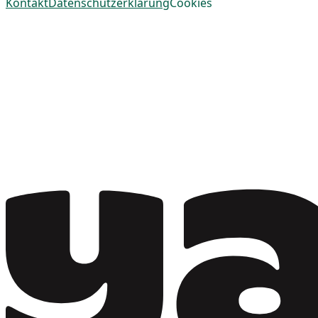
Kontakt
Datenschutzerklärung
Cookies