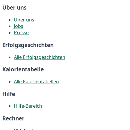
Über uns
Über uns
Jobs
Presse
Erfolgsgeschichten
Alle Erfolgsgeschichten
Kalorientabelle
Alle Kalorientabellen
Hilfe
Hilfe-Bereich
Rechner