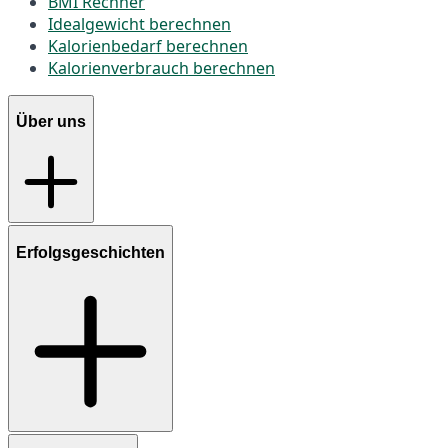
BMI Rechner
Idealgewicht berechnen
Kalorienbedarf berechnen
Kalorienverbrauch berechnen
Über uns
Erfolgsgeschichten