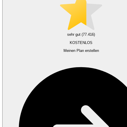
sehr gut (77.416)
KOSTENLOS
Meinen Plan erstellen