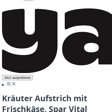
Jetzt ausprobieren
Kräuter Aufstrich mit
Frischkäse, Spar Vital