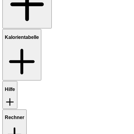
Kalorientabelle
Hilfe
Rechner