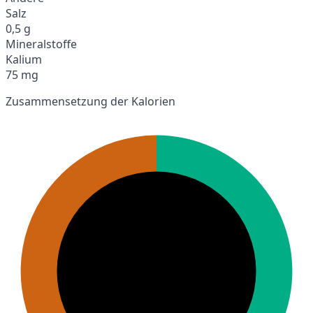
Salz
0,5 g
Mineralstoffe
Kalium
75 mg
Zusammensetzung der Kalorien