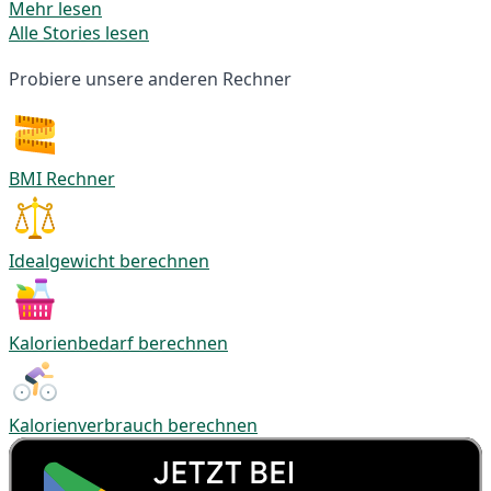
Mehr lesen
Alle Stories lesen
Probiere unsere anderen Rechner
BMI Rechner
Idealgewicht berechnen
Kalorienbedarf berechnen
Kalorienverbrauch berechnen