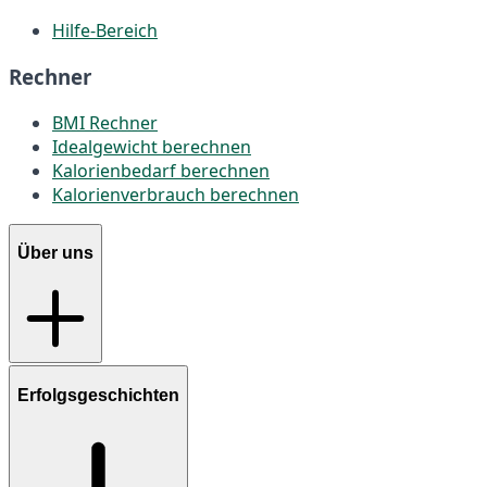
Hilfe-Bereich
Rechner
BMI Rechner
Idealgewicht berechnen
Kalorienbedarf berechnen
Kalorienverbrauch berechnen
Über uns
Erfolgsgeschichten