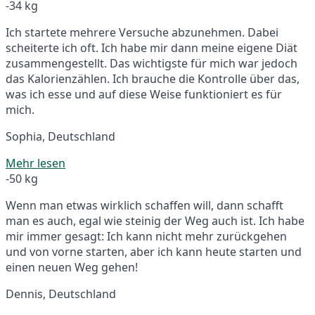
-34 kg
Ich startete mehrere Versuche abzunehmen. Dabei
scheiterte ich oft. Ich habe mir dann meine eigene Diät
zusammengestellt. Das wichtigste für mich war jedoch
das Kalorienzählen. Ich brauche die Kontrolle über das,
was ich esse und auf diese Weise funktioniert es für
mich.
Sophia, Deutschland
Mehr lesen
-50 kg
Wenn man etwas wirklich schaffen will, dann schafft
man es auch, egal wie steinig der Weg auch ist. Ich habe
mir immer gesagt: Ich kann nicht mehr zurückgehen
und von vorne starten, aber ich kann heute starten und
einen neuen Weg gehen!
Dennis, Deutschland