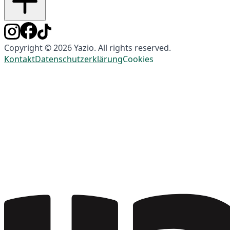
Copyright © 2026 Yazio. All rights reserved.
Kontakt
Datenschutzerklärung
Cookies