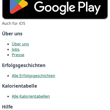
Auch für iOS
Über uns
Über uns
Jobs
Presse
Erfolgsgeschichten
Alle Erfolgsgeschichten
Kalorientabelle
Alle Kalorientabellen
Hilfe