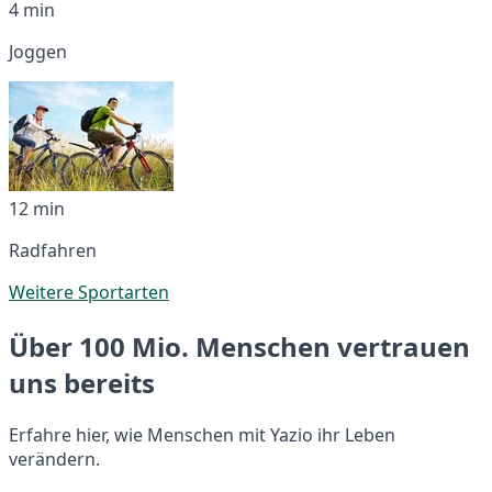
4 min
Joggen
12 min
Radfahren
Weitere Sportarten
Über 100 Mio. Menschen vertrauen
uns bereits
Erfahre hier, wie Menschen mit Yazio ihr Leben
verändern.