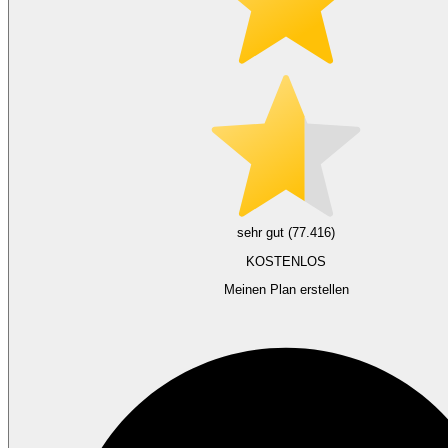
sehr gut (77.416)
KOSTENLOS
Meinen Plan erstellen