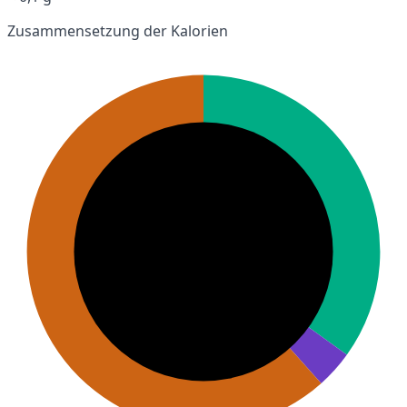
Zusammensetzung der Kalorien