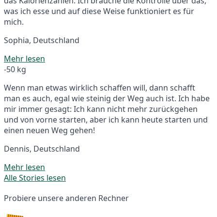
das Kalorienzählen. Ich brauche die Kontrolle über das,
was ich esse und auf diese Weise funktioniert es für
mich.
Sophia, Deutschland
Mehr lesen
-50 kg
Wenn man etwas wirklich schaffen will, dann schafft
man es auch, egal wie steinig der Weg auch ist. Ich habe
mir immer gesagt: Ich kann nicht mehr zurückgehen
und von vorne starten, aber ich kann heute starten und
einen neuen Weg gehen!
Dennis, Deutschland
Mehr lesen
Alle Stories lesen
Probiere unsere anderen Rechner