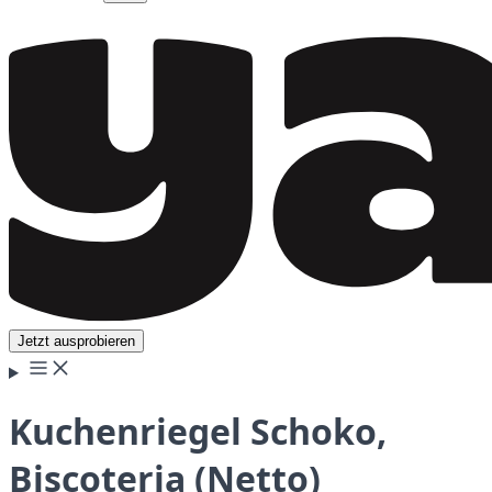
Jetzt ausprobieren
Kuchenriegel Schoko,
Biscoteria (Netto)