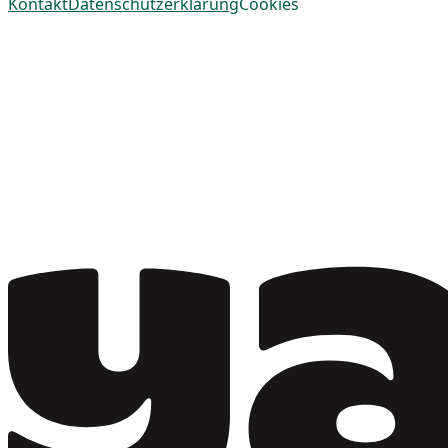
Kontakt
Datenschutzerklärung
Cookies