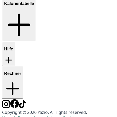
Kalorientabelle
Hilfe
Rechner
Copyright © 2026 Yazio. All rights reserved.