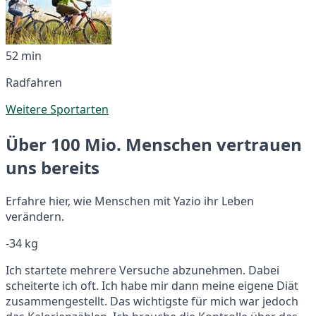
52 min
Radfahren
Weitere Sportarten
Über 100 Mio. Menschen vertrauen
uns bereits
Erfahre hier, wie Menschen mit Yazio ihr Leben
verändern.
-34 kg
Ich startete mehrere Versuche abzunehmen. Dabei
scheiterte ich oft. Ich habe mir dann meine eigene Diät
zusammengestellt. Das wichtigste für mich war jedoch