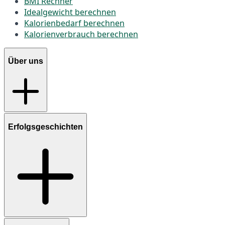
BMI Rechner
Idealgewicht berechnen
Kalorienbedarf berechnen
Kalorienverbrauch berechnen
Über uns
Erfolgsgeschichten