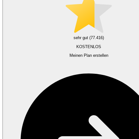
sehr gut (77.416)
KOSTENLOS
Meinen Plan erstellen