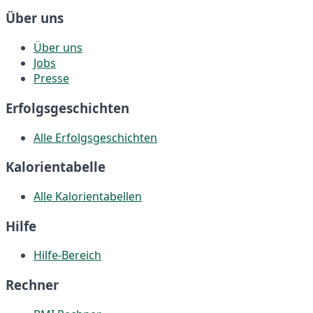
Über uns
Über uns
Jobs
Presse
Erfolgsgeschichten
Alle Erfolgsgeschichten
Kalorientabelle
Alle Kalorientabellen
Hilfe
Hilfe-Bereich
Rechner