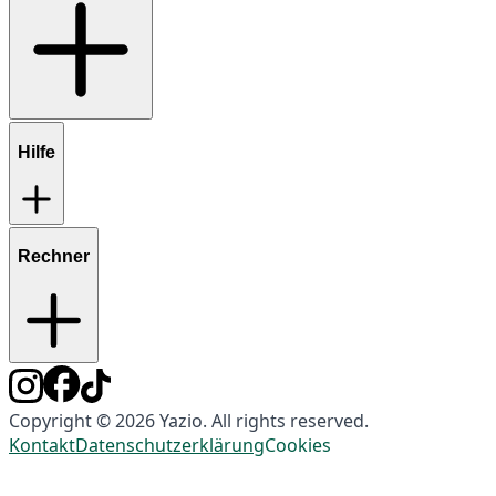
Hilfe
Rechner
Copyright © 2026 Yazio. All rights reserved.
Kontakt
Datenschutzerklärung
Cookies