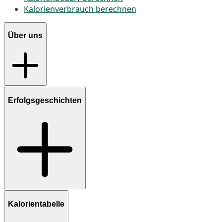
Kalorienverbrauch berechnen
Über uns
Erfolgsgeschichten
Kalorientabelle