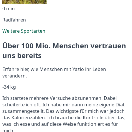
0 min
Radfahren
Weitere Sportarten
Über 100 Mio. Menschen vertrauen
uns bereits
Erfahre hier, wie Menschen mit Yazio ihr Leben
verändern.
-34 kg
Ich startete mehrere Versuche abzunehmen. Dabei
scheiterte ich oft. Ich habe mir dann meine eigene Diät
zusammengestellt. Das wichtigste für mich war jedoch
das Kalorienzählen. Ich brauche die Kontrolle über das,
was ich esse und auf diese Weise funktioniert es für
mich.