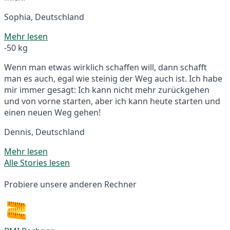
Sophia, Deutschland
Mehr lesen
-50 kg
Wenn man etwas wirklich schaffen will, dann schafft
man es auch, egal wie steinig der Weg auch ist. Ich habe
mir immer gesagt: Ich kann nicht mehr zurückgehen
und von vorne starten, aber ich kann heute starten und
einen neuen Weg gehen!
Dennis, Deutschland
Mehr lesen
Alle Stories lesen
Probiere unsere anderen Rechner