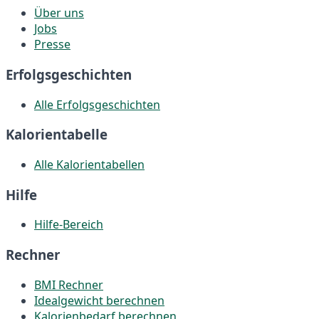
Über uns
Jobs
Presse
Erfolgsgeschichten
Alle Erfolgsgeschichten
Kalorientabelle
Alle Kalorientabellen
Hilfe
Hilfe-Bereich
Rechner
BMI Rechner
Idealgewicht berechnen
Kalorienbedarf berechnen