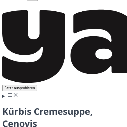
Jetzt ausprobieren
Kürbis Cremesuppe,
Cenovis