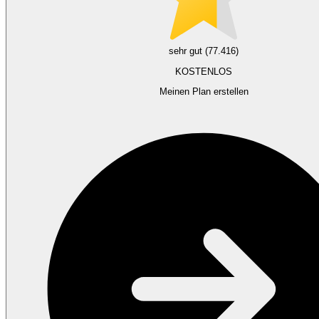
sehr gut (77.416)
KOSTENLOS
Meinen Plan erstellen