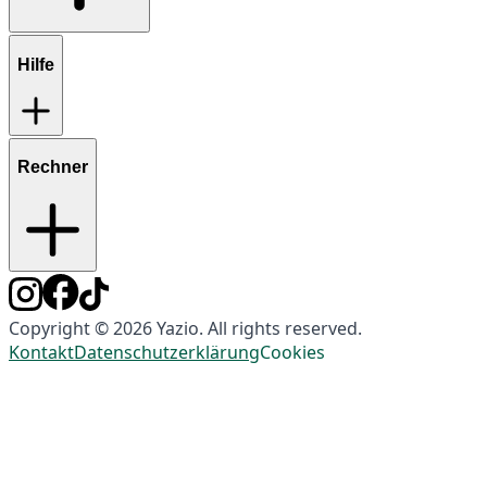
Hilfe
Rechner
Copyright © 2026 Yazio. All rights reserved.
Kontakt
Datenschutzerklärung
Cookies