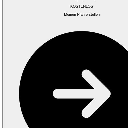
KOSTENLOS
Meinen Plan erstellen