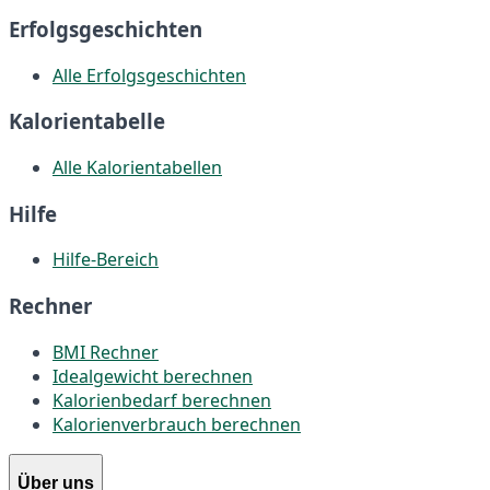
Erfolgsgeschichten
Alle Erfolgsgeschichten
Kalorientabelle
Alle Kalorientabellen
Hilfe
Hilfe-Bereich
Rechner
BMI Rechner
Idealgewicht berechnen
Kalorienbedarf berechnen
Kalorienverbrauch berechnen
Über uns