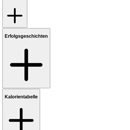
Erfolgsgeschichten
Kalorientabelle