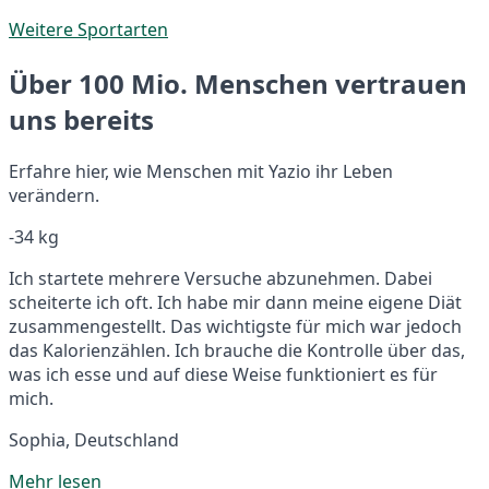
Weitere Sportarten
Über 100 Mio. Menschen vertrauen
uns bereits
Erfahre hier, wie Menschen mit Yazio ihr Leben
verändern.
-34 kg
Ich startete mehrere Versuche abzunehmen. Dabei
scheiterte ich oft. Ich habe mir dann meine eigene Diät
zusammengestellt. Das wichtigste für mich war jedoch
das Kalorienzählen. Ich brauche die Kontrolle über das,
was ich esse und auf diese Weise funktioniert es für
mich.
Sophia, Deutschland
Mehr lesen