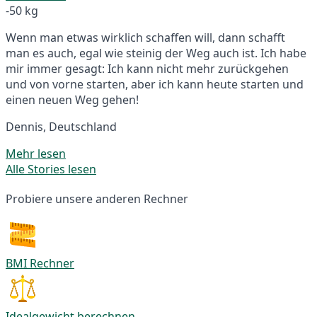
-50 kg
Wenn man etwas wirklich schaffen will, dann schafft
man es auch, egal wie steinig der Weg auch ist. Ich habe
mir immer gesagt: Ich kann nicht mehr zurückgehen
und von vorne starten, aber ich kann heute starten und
einen neuen Weg gehen!
Dennis, Deutschland
Mehr lesen
Alle Stories lesen
Probiere unsere anderen Rechner
BMI Rechner
Idealgewicht berechnen