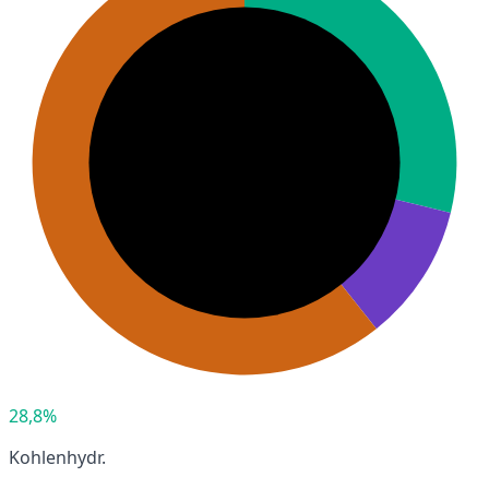
28,8%
Kohlenhydr.