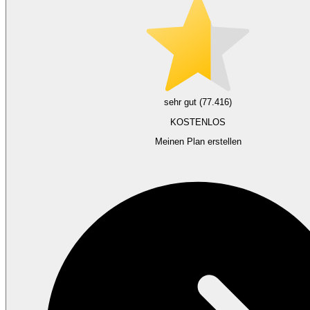
sehr gut (77.416)
KOSTENLOS
Meinen Plan erstellen