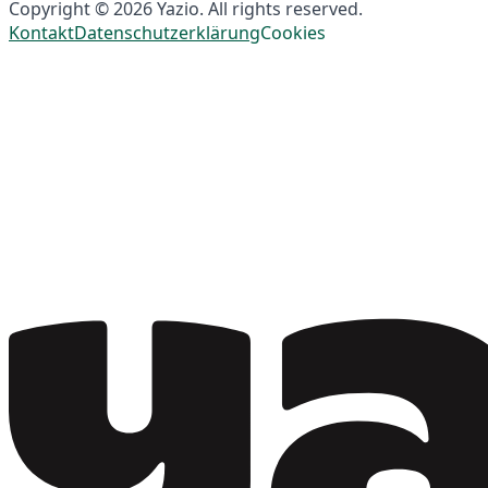
Copyright © 2026 Yazio. All rights reserved.
Kontakt
Datenschutzerklärung
Cookies