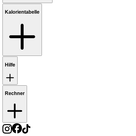
Kalorientabelle
Hilfe
Rechner