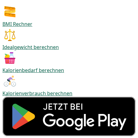
BMI Rechner
Idealgewicht berechnen
Kalorienbedarf berechnen
Kalorienverbrauch berechnen