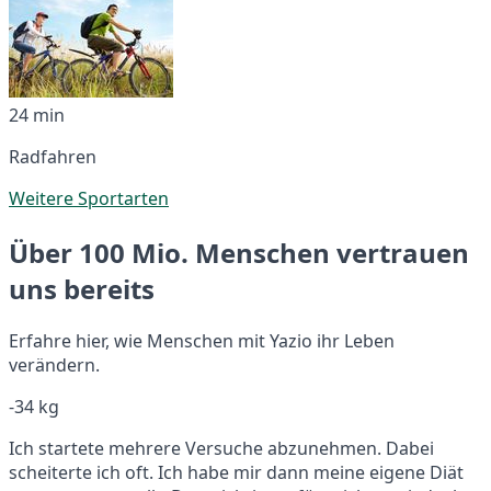
24 min
Radfahren
Weitere Sportarten
Über 100 Mio. Menschen vertrauen
uns bereits
Erfahre hier, wie Menschen mit Yazio ihr Leben
verändern.
-34 kg
Ich startete mehrere Versuche abzunehmen. Dabei
scheiterte ich oft. Ich habe mir dann meine eigene Diät