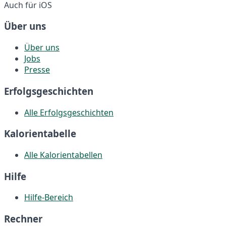
Auch für iOS
Über uns
Über uns
Jobs
Presse
Erfolgsgeschichten
Alle Erfolgsgeschichten
Kalorientabelle
Alle Kalorientabellen
Hilfe
Hilfe-Bereich
Rechner