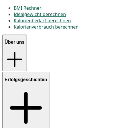
BMI Rechner
Idealgewicht berechnen
Kalorienbedarf berechnen
Kalorienverbrauch berechnen
Über uns
Erfolgsgeschichten