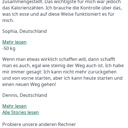
zusammengestellt. Das wichtigste für mich war jedoch
das Kalorienzählen. Ich brauche die Kontrolle über das,
was ich esse und auf diese Weise funktioniert es für
mich.
Sophia, Deutschland
Mehr lesen
-50 kg
Wenn man etwas wirklich schaffen will, dann schafft
man es auch, egal wie steinig der Weg auch ist. Ich habe
mir immer gesagt: Ich kann nicht mehr zurückgehen
und von vorne starten, aber ich kann heute starten und
einen neuen Weg gehen!
Dennis, Deutschland
Mehr lesen
Alle Stories lesen
Probiere unsere anderen Rechner