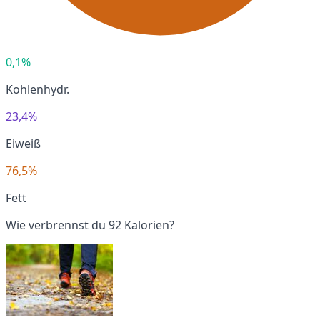
0,1%
Kohlenhydr.
23,4%
Eiweiß
76,5%
Fett
Wie verbrennst du 92 Kalorien?