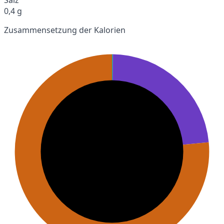
0,4 g
Zusammensetzung der Kalorien