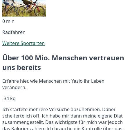
0 min
Radfahren
Weitere Sportarten
Über 100 Mio. Menschen vertrauen
uns bereits
Erfahre hier, wie Menschen mit Yazio ihr Leben
verändern.
-34 kg
Ich startete mehrere Versuche abzunehmen. Dabei
scheiterte ich oft. Ich habe mir dann meine eigene Diät
zusammengestellt. Das wichtigste für mich war jedoch
das Kalorienzählen. Ich brauche die Kontrolle über das,