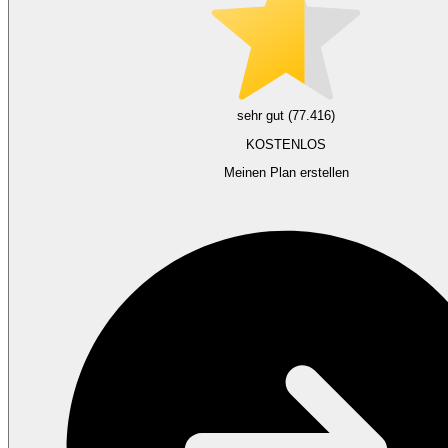
sehr gut (77.416)
KOSTENLOS
Meinen Plan erstellen