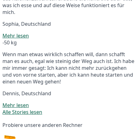
was ich esse und auf diese Weise funktioniert es für
mich.
Sophia, Deutschland
Mehr lesen
-50 kg
Wenn man etwas wirklich schaffen will, dann schafft
man es auch, egal wie steinig der Weg auch ist. Ich habe
mir immer gesagt: Ich kann nicht mehr zurückgehen
und von vorne starten, aber ich kann heute starten und
einen neuen Weg gehen!
Dennis, Deutschland
Mehr lesen
Alle Stories lesen
Probiere unsere anderen Rechner