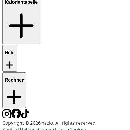
Kalorientabelle
Hilfe
Rechner
Copyright © 2026 Yazio. All rights reserved.
Kontakt
Datenschutzerklärung
Cookies