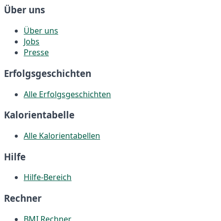
Über uns
Über uns
Jobs
Presse
Erfolgsgeschichten
Alle Erfolgsgeschichten
Kalorientabelle
Alle Kalorientabellen
Hilfe
Hilfe-Bereich
Rechner
BMI Rechner