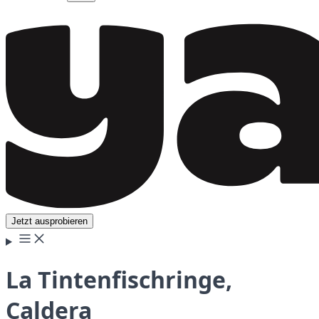
Jetzt ausprobieren
La Tintenfischringe,
Caldera