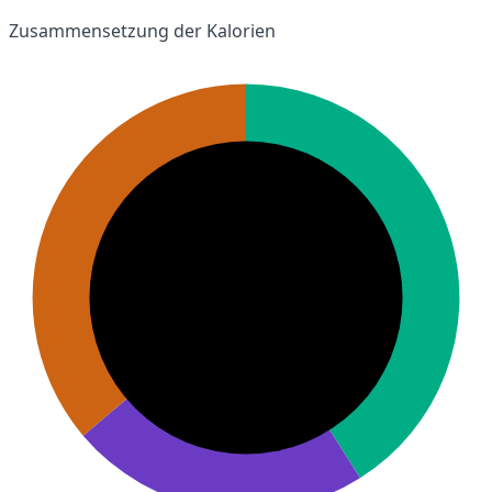
Zusammensetzung der Kalorien