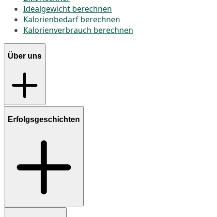
Idealgewicht berechnen
Kalorienbedarf berechnen
Kalorienverbrauch berechnen
Über uns
Erfolgsgeschichten