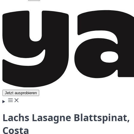
Jetzt ausprobieren
Lachs Lasagne Blattspinat,
Costa