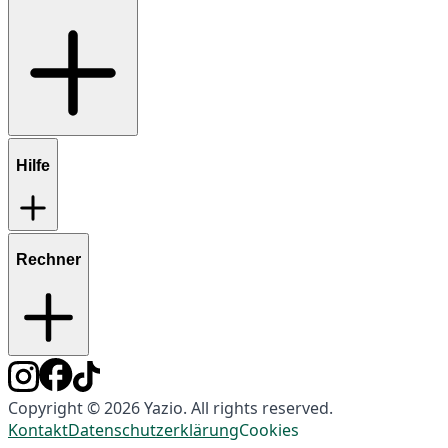
Hilfe
Rechner
Copyright © 2026 Yazio. All rights reserved.
Kontakt
Datenschutzerklärung
Cookies