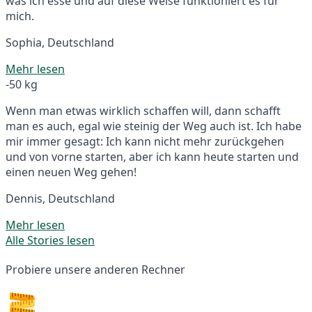
was ich esse und auf diese Weise funktioniert es für
mich.
Sophia, Deutschland
Mehr lesen
-50 kg
Wenn man etwas wirklich schaffen will, dann schafft
man es auch, egal wie steinig der Weg auch ist. Ich habe
mir immer gesagt: Ich kann nicht mehr zurückgehen
und von vorne starten, aber ich kann heute starten und
einen neuen Weg gehen!
Dennis, Deutschland
Mehr lesen
Alle Stories lesen
Probiere unsere anderen Rechner