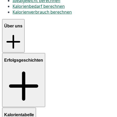
Idealgewicht berechnen
Kalorienbedarf berechnen
Kalorienverbrauch berechnen
Über uns
Erfolgsgeschichten
Kalorientabelle