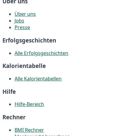
Über uns
Über uns
Jobs
Presse
Erfolgsgeschichten
Alle Erfolgsgeschichten
Kalorientabelle
Alle Kalorientabellen
Hilfe
Hilfe-Bereich
Rechner
BMI Rechner