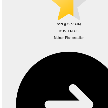
sehr gut (77.416)
KOSTENLOS
Meinen Plan erstellen