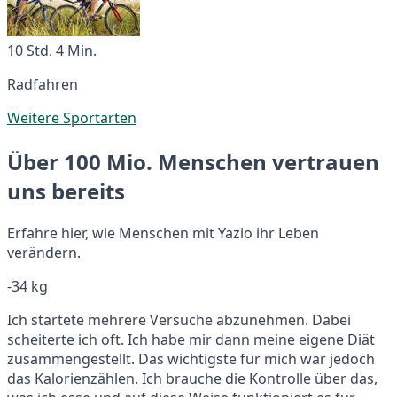
10 Std. 4 Min.
Radfahren
Weitere Sportarten
Über 100 Mio. Menschen vertrauen
uns bereits
Erfahre hier, wie Menschen mit Yazio ihr Leben
verändern.
-34 kg
Ich startete mehrere Versuche abzunehmen. Dabei
scheiterte ich oft. Ich habe mir dann meine eigene Diät
zusammengestellt. Das wichtigste für mich war jedoch
das Kalorienzählen. Ich brauche die Kontrolle über das,