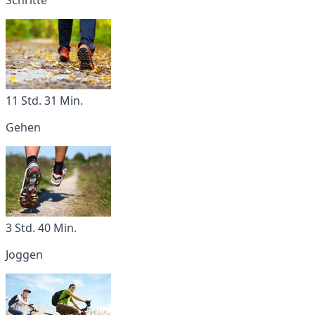
11 Std. 31 Min.
Gehen
3 Std. 40 Min.
Joggen