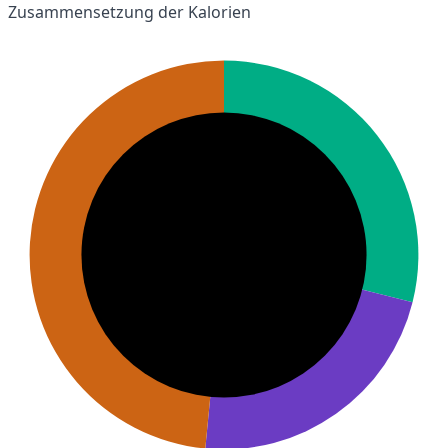
Zusammensetzung der Kalorien