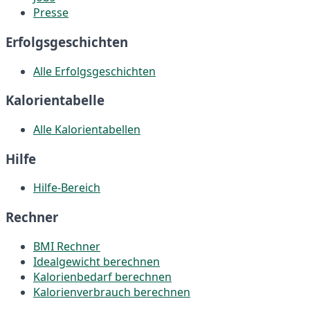
Presse
Erfolgsgeschichten
Alle Erfolgsgeschichten
Kalorientabelle
Alle Kalorientabellen
Hilfe
Hilfe-Bereich
Rechner
BMI Rechner
Idealgewicht berechnen
Kalorienbedarf berechnen
Kalorienverbrauch berechnen