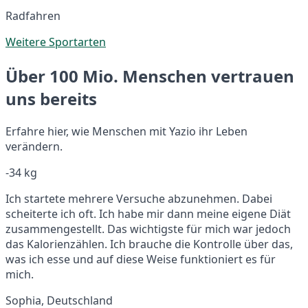
Radfahren
Weitere Sportarten
Über 100 Mio. Menschen vertrauen
uns bereits
Erfahre hier, wie Menschen mit Yazio ihr Leben
verändern.
-34 kg
Ich startete mehrere Versuche abzunehmen. Dabei
scheiterte ich oft. Ich habe mir dann meine eigene Diät
zusammengestellt. Das wichtigste für mich war jedoch
das Kalorienzählen. Ich brauche die Kontrolle über das,
was ich esse und auf diese Weise funktioniert es für
mich.
Sophia, Deutschland