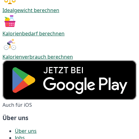
Idealgewicht berechnen
Kalorienbedarf berechnen
Kalorienverbrauch berechnen
Auch für iOS
Über uns
Über uns
Jobs