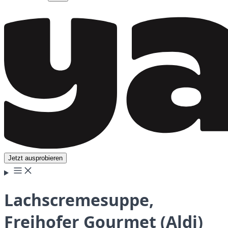
Jetzt ausprobieren
Lachscremesuppe,
Freihofer Gourmet (Aldi)