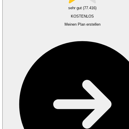
sehr gut (77.416)
KOSTENLOS
Meinen Plan erstellen