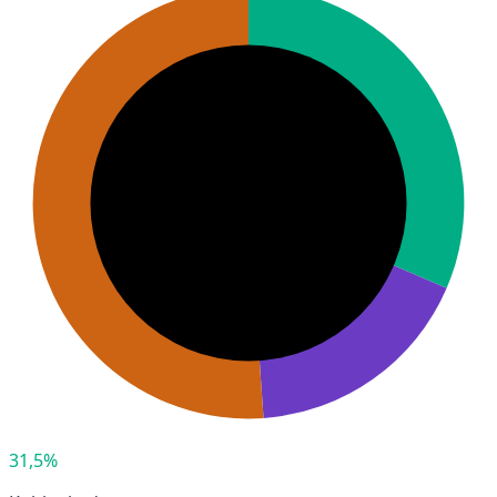
31,5%