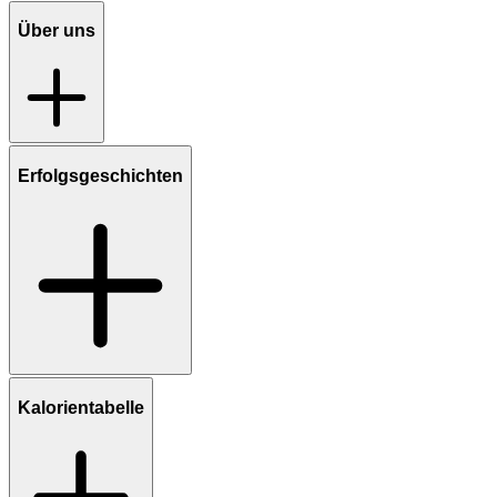
Über uns
Erfolgsgeschichten
Kalorientabelle