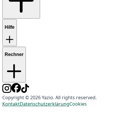
Hilfe
Rechner
Copyright © 2026 Yazio. All rights reserved.
Kontakt
Datenschutzerklärung
Cookies