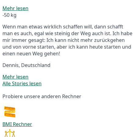
Mehr lesen
-50 kg
Wenn man etwas wirklich schaffen will, dann schafft
man es auch, egal wie steinig der Weg auch ist. Ich habe
mir immer gesagt: Ich kann nicht mehr zurückgehen
und von vorne starten, aber ich kann heute starten und
einen neuen Weg gehen!
Dennis, Deutschland
Mehr lesen
Alle Stories lesen
Probiere unsere anderen Rechner
BMI Rechner