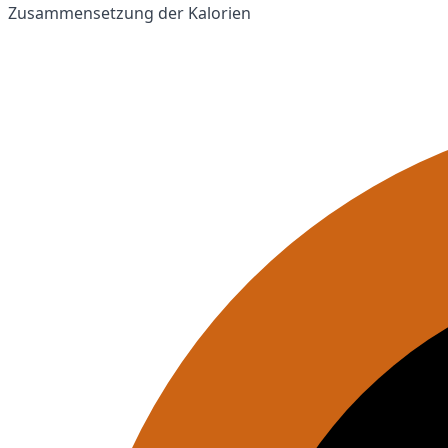
Zusammensetzung der Kalorien