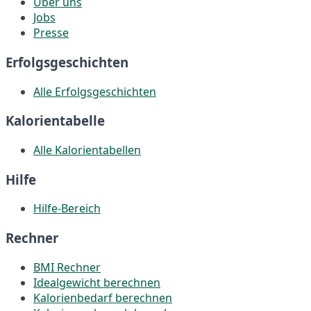
Über uns
Jobs
Presse
Erfolgsgeschichten
Alle Erfolgsgeschichten
Kalorientabelle
Alle Kalorientabellen
Hilfe
Hilfe-Bereich
Rechner
BMI Rechner
Idealgewicht berechnen
Kalorienbedarf berechnen