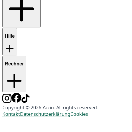
Hilfe
Rechner
Copyright © 2026 Yazio. All rights reserved.
Kontakt
Datenschutzerklärung
Cookies