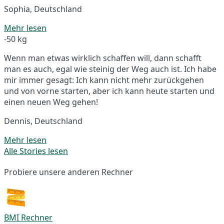
Sophia, Deutschland
Mehr lesen
-50 kg
Wenn man etwas wirklich schaffen will, dann schafft
man es auch, egal wie steinig der Weg auch ist. Ich habe
mir immer gesagt: Ich kann nicht mehr zurückgehen
und von vorne starten, aber ich kann heute starten und
einen neuen Weg gehen!
Dennis, Deutschland
Mehr lesen
Alle Stories lesen
Probiere unsere anderen Rechner
BMI Rechner