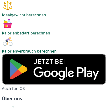
Idealgewicht berechnen
Kalorienbedarf berechnen
Kalorienverbrauch berechnen
Auch für iOS
Über uns