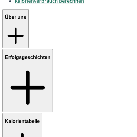
Kalorienverbrauch berechnen
Über uns
Erfolgsgeschichten
Kalorientabelle