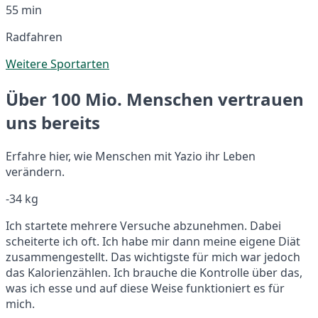
55 min
Radfahren
Weitere Sportarten
Über 100 Mio. Menschen vertrauen
uns bereits
Erfahre hier, wie Menschen mit Yazio ihr Leben
verändern.
-34 kg
Ich startete mehrere Versuche abzunehmen. Dabei
scheiterte ich oft. Ich habe mir dann meine eigene Diät
zusammengestellt. Das wichtigste für mich war jedoch
das Kalorienzählen. Ich brauche die Kontrolle über das,
was ich esse und auf diese Weise funktioniert es für
mich.