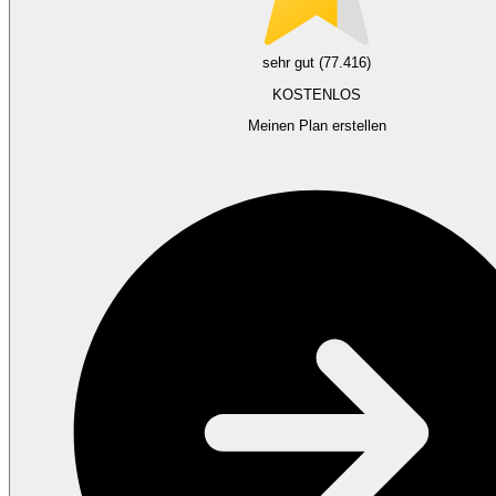
sehr gut (77.416)
KOSTENLOS
Meinen Plan erstellen