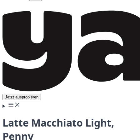
Jetzt ausprobieren
Latte Macchiato Light,
Penny