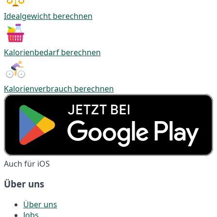
Idealgewicht berechnen
Kalorienbedarf berechnen
Kalorienverbrauch berechnen
Auch für iOS
Über uns
Über uns
Jobs