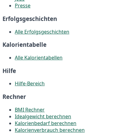
Presse
Erfolgsgeschichten
Alle Erfolgsgeschichten
Kalorientabelle
Alle Kalorientabellen
Hilfe
Hilfe-Bereich
Rechner
BMI Rechner
Idealgewicht berechnen
Kalorienbedarf berechnen
Kalorienverbrauch berechnen