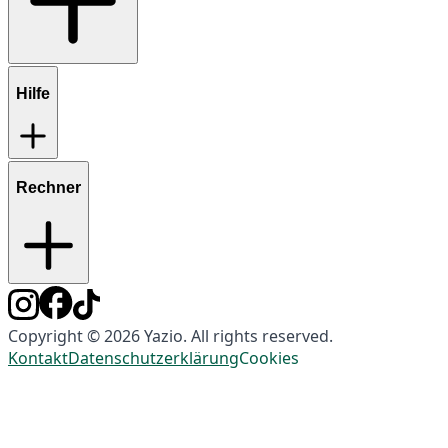
Hilfe
Rechner
Copyright © 2026 Yazio. All rights reserved.
Kontakt
Datenschutzerklärung
Cookies