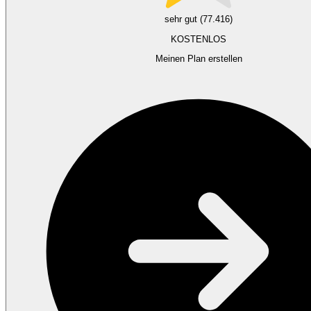
sehr gut (77.416)
KOSTENLOS
Meinen Plan erstellen