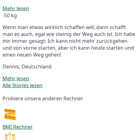
Mehr lesen
-50 kg
Wenn man etwas wirklich schaffen will, dann schafft
man es auch, egal wie steinig der Weg auch ist. Ich habe
mir immer gesagt: Ich kann nicht mehr zurückgehen
und von vorne starten, aber ich kann heute starten und
einen neuen Weg gehen!
Dennis, Deutschland
Mehr lesen
Alle Stories lesen
Probiere unsere anderen Rechner
BMI Rechner