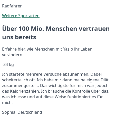
Radfahren
Weitere Sportarten
Über 100 Mio. Menschen vertrauen
uns bereits
Erfahre hier, wie Menschen mit Yazio ihr Leben
verändern.
-34 kg
Ich startete mehrere Versuche abzunehmen. Dabei
scheiterte ich oft. Ich habe mir dann meine eigene Diät
zusammengestellt. Das wichtigste für mich war jedoch
das Kalorienzählen. Ich brauche die Kontrolle über das,
was ich esse und auf diese Weise funktioniert es für
mich.
Sophia, Deutschland