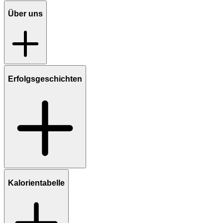
Über uns
Erfolgsgeschichten
Kalorientabelle