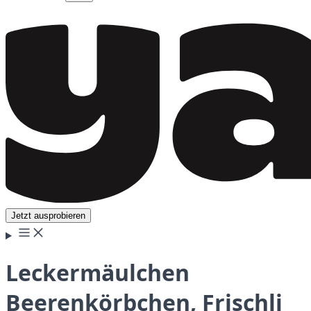
Jetzt ausprobieren
Leckermäulchen
Beerenkörbchen, Frischli