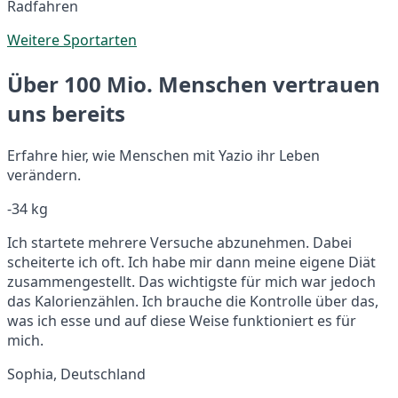
Radfahren
Weitere Sportarten
Über 100 Mio. Menschen vertrauen
uns bereits
Erfahre hier, wie Menschen mit Yazio ihr Leben
verändern.
-34 kg
Ich startete mehrere Versuche abzunehmen. Dabei
scheiterte ich oft. Ich habe mir dann meine eigene Diät
zusammengestellt. Das wichtigste für mich war jedoch
das Kalorienzählen. Ich brauche die Kontrolle über das,
was ich esse und auf diese Weise funktioniert es für
mich.
Sophia, Deutschland