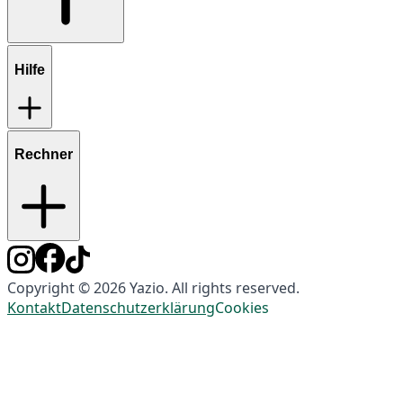
Hilfe
Rechner
Copyright © 2026 Yazio. All rights reserved.
Kontakt
Datenschutzerklärung
Cookies