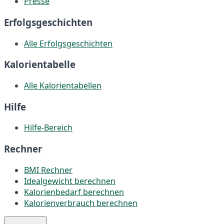
Presse
Erfolgsgeschichten
Alle Erfolgsgeschichten
Kalorientabelle
Alle Kalorientabellen
Hilfe
Hilfe-Bereich
Rechner
BMI Rechner
Idealgewicht berechnen
Kalorienbedarf berechnen
Kalorienverbrauch berechnen