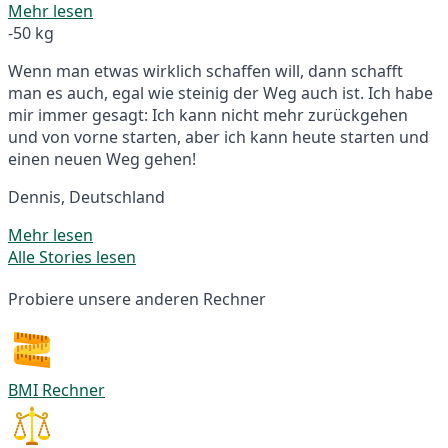
Mehr lesen
-50 kg
Wenn man etwas wirklich schaffen will, dann schafft
man es auch, egal wie steinig der Weg auch ist. Ich habe
mir immer gesagt: Ich kann nicht mehr zurückgehen
und von vorne starten, aber ich kann heute starten und
einen neuen Weg gehen!
Dennis, Deutschland
Mehr lesen
Alle Stories lesen
Probiere unsere anderen Rechner
BMI Rechner