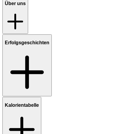
Über uns
Erfolgsgeschichten
Kalorientabelle