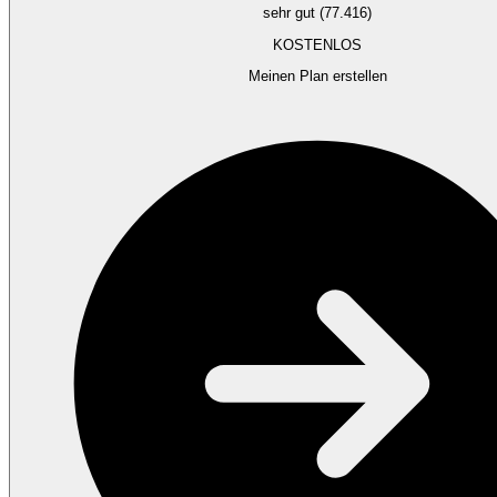
sehr gut (77.416)
KOSTENLOS
Meinen Plan erstellen