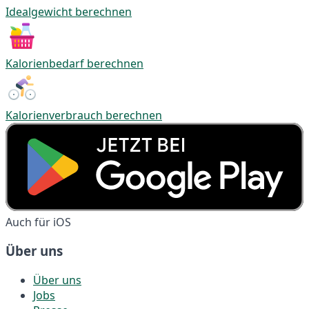
Idealgewicht berechnen
Kalorienbedarf berechnen
Kalorienverbrauch berechnen
Auch für iOS
Über uns
Über uns
Jobs