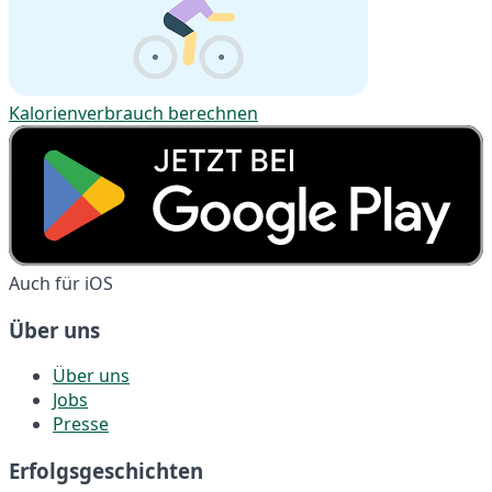
Kalorienverbrauch berechnen
Auch für iOS
Über uns
Über uns
Jobs
Presse
Erfolgsgeschichten