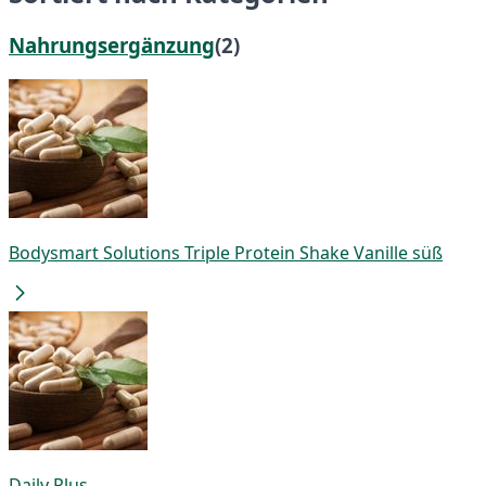
Nahrungsergänzung
(2)
Bodysmart Solutions Triple Protein Shake Vanille süß
Daily Plus