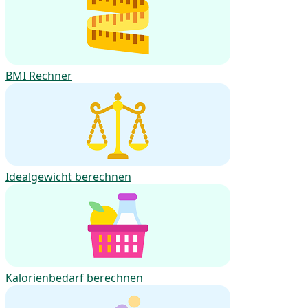
BMI Rechner
Idealgewicht berechnen
Kalorienbedarf berechnen