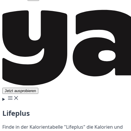
Jetzt ausprobieren
Lifeplus
Finde in der Kalorientabelle "Lifeplus" die Kalorien und