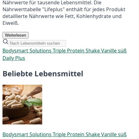
Nährwerte für tausende Lebensmittel. Die
Nährwerttabelle "Lifeplus" enthält für jedes Produkt
detaillierte Nährwerte wie Fett, Kohlenhydrate und
Eiweiß.
Weiterlesen
Bodysmart Solutions Triple Protein Shake Vanille süß
Daily Plus
Beliebte Lebensmittel
Bodysmart Solutions Triple Protein Shake Vanille süß