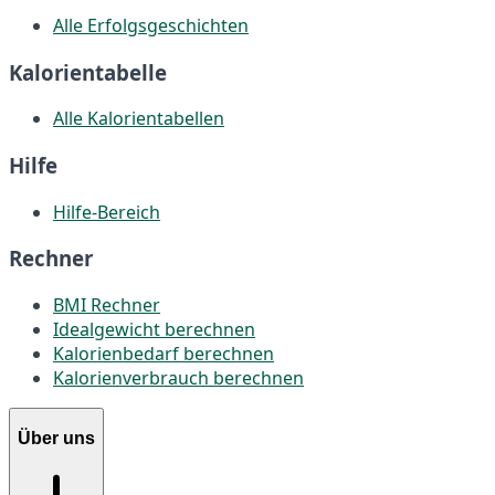
Alle Erfolgsgeschichten
Kalorientabelle
Alle Kalorientabellen
Hilfe
Hilfe-Bereich
Rechner
BMI Rechner
Idealgewicht berechnen
Kalorienbedarf berechnen
Kalorienverbrauch berechnen
Über uns