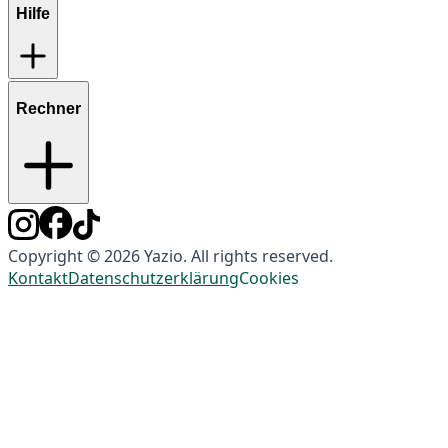
Hilfe
Rechner
Copyright © 2026 Yazio. All rights reserved.
Kontakt
Datenschutzerklärung
Cookies