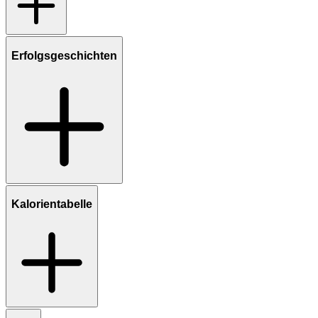
Erfolgsgeschichten
Kalorientabelle