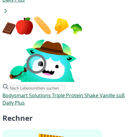
Bodysmart Solutions Triple Protein Shake Vanille süß
Daily Plus
Rechner