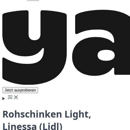
Jetzt ausprobieren
Rohschinken Light,
Linessa (Lidl)