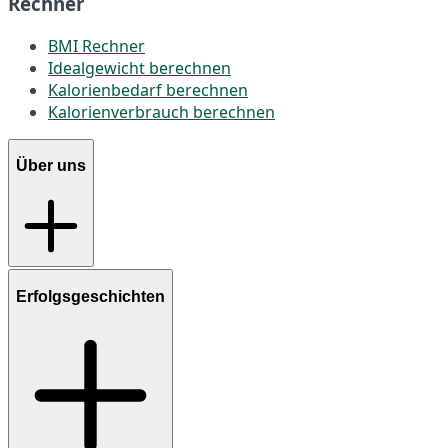
Rechner
BMI Rechner
Idealgewicht berechnen
Kalorienbedarf berechnen
Kalorienverbrauch berechnen
Über uns
Erfolgsgeschichten