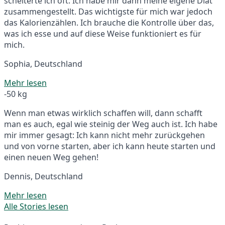
scheiterte ich oft. Ich habe mir dann meine eigene Diät
zusammengestellt. Das wichtigste für mich war jedoch
das Kalorienzählen. Ich brauche die Kontrolle über das,
was ich esse und auf diese Weise funktioniert es für
mich.
Sophia, Deutschland
Mehr lesen
-50 kg
Wenn man etwas wirklich schaffen will, dann schafft
man es auch, egal wie steinig der Weg auch ist. Ich habe
mir immer gesagt: Ich kann nicht mehr zurückgehen
und von vorne starten, aber ich kann heute starten und
einen neuen Weg gehen!
Dennis, Deutschland
Mehr lesen
Alle Stories lesen