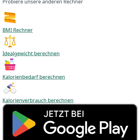
Probiere unsere anderen Rechner
BMI Rechner
Idealgewicht berechnen
Kalorienbedarf berechnen
Kalorienverbrauch berechnen