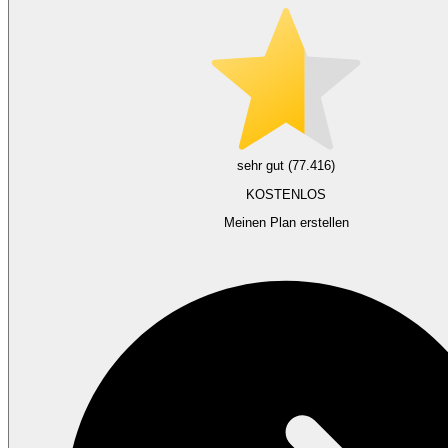
sehr gut (77.416)
KOSTENLOS
Meinen Plan erstellen