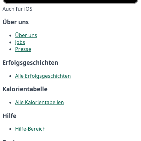
Auch für iOS
Über uns
Über uns
Jobs
Presse
Erfolgsgeschichten
Alle Erfolgsgeschichten
Kalorientabelle
Alle Kalorientabellen
Hilfe
Hilfe-Bereich