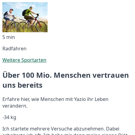
5 min
Radfahren
Weitere Sportarten
Über 100 Mio. Menschen vertrauen
uns bereits
Erfahre hier, wie Menschen mit Yazio ihr Leben
verändern.
-34 kg
Ich startete mehrere Versuche abzunehmen. Dabei