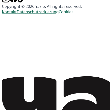
Copyright © 2026 Yazio. All rights reserved.
Kontakt
Datenschutzerklärung
Cookies