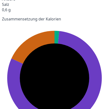
Salz
0,6 g
Zusammensetzung der Kalorien