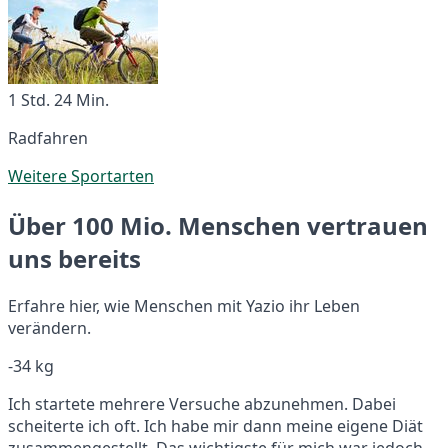
1 Std. 24 Min.
Radfahren
Weitere Sportarten
Über 100 Mio. Menschen vertrauen
uns bereits
Erfahre hier, wie Menschen mit Yazio ihr Leben
verändern.
-34 kg
Ich startete mehrere Versuche abzunehmen. Dabei
scheiterte ich oft. Ich habe mir dann meine eigene Diät
zusammengestellt. Das wichtigste für mich war jedoch