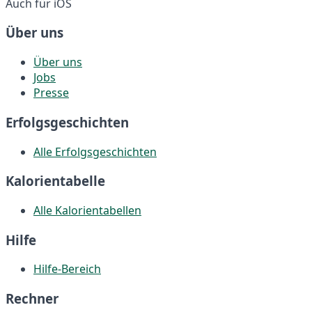
Auch für iOS
Über uns
Über uns
Jobs
Presse
Erfolgsgeschichten
Alle Erfolgsgeschichten
Kalorientabelle
Alle Kalorientabellen
Hilfe
Hilfe-Bereich
Rechner