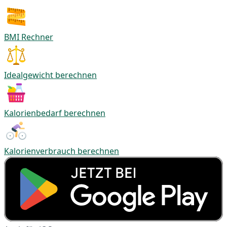
BMI Rechner
Idealgewicht berechnen
Kalorienbedarf berechnen
Kalorienverbrauch berechnen