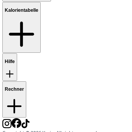
Kalorientabelle
Hilfe
Rechner