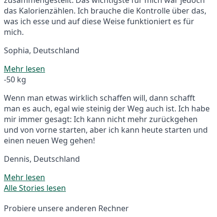
das Kalorienzählen. Ich brauche die Kontrolle über das,
was ich esse und auf diese Weise funktioniert es für
mich.
Sophia, Deutschland
Mehr lesen
-50 kg
Wenn man etwas wirklich schaffen will, dann schafft
man es auch, egal wie steinig der Weg auch ist. Ich habe
mir immer gesagt: Ich kann nicht mehr zurückgehen
und von vorne starten, aber ich kann heute starten und
einen neuen Weg gehen!
Dennis, Deutschland
Mehr lesen
Alle Stories lesen
Probiere unsere anderen Rechner