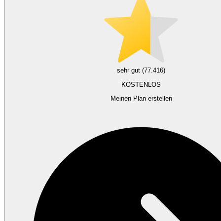
sehr gut (77.416)
KOSTENLOS
Meinen Plan erstellen