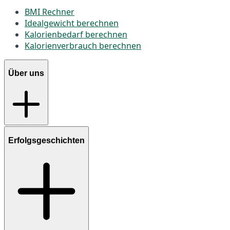
BMI Rechner
Idealgewicht berechnen
Kalorienbedarf berechnen
Kalorienverbrauch berechnen
Über uns
Erfolgsgeschichten