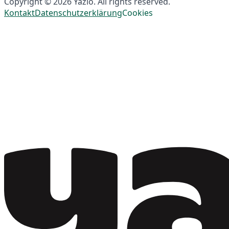
Copyright © 2026 Yazio. All rights reserved.
Kontakt
Datenschutzerklärung
Cookies