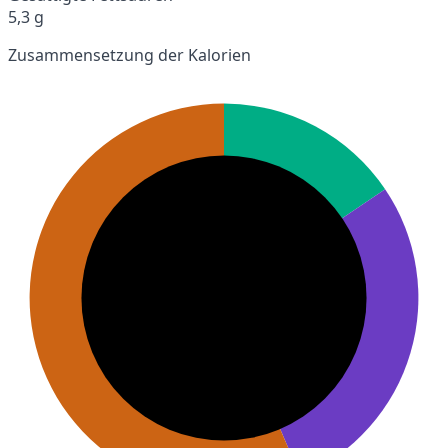
5,3 g
Zusammensetzung der Kalorien