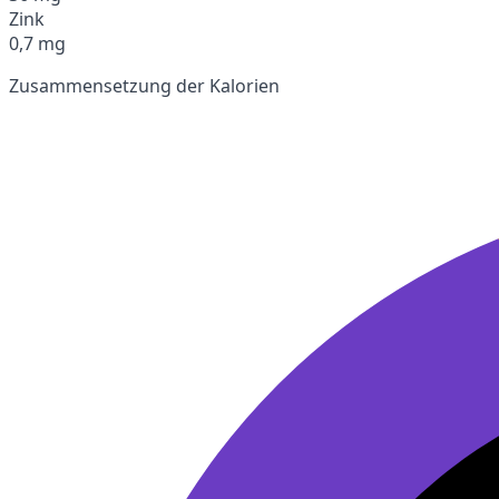
Zink
0,7 mg
Zusammensetzung der Kalorien