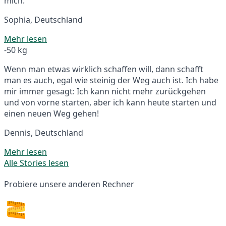
mich.
Sophia, Deutschland
Mehr lesen
-50 kg
Wenn man etwas wirklich schaffen will, dann schafft
man es auch, egal wie steinig der Weg auch ist. Ich habe
mir immer gesagt: Ich kann nicht mehr zurückgehen
und von vorne starten, aber ich kann heute starten und
einen neuen Weg gehen!
Dennis, Deutschland
Mehr lesen
Alle Stories lesen
Probiere unsere anderen Rechner