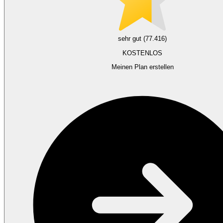
sehr gut (77.416)
KOSTENLOS
Meinen Plan erstellen