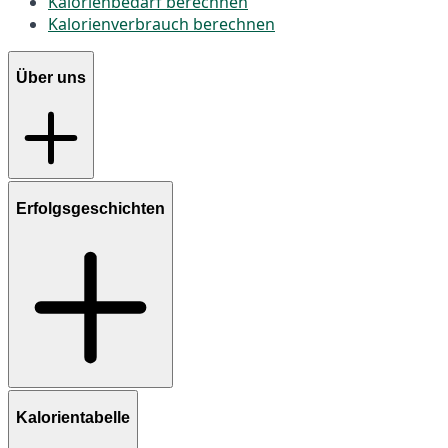
Kalorienbedarf berechnen
Kalorienverbrauch berechnen
Über uns
Erfolgsgeschichten
Kalorientabelle