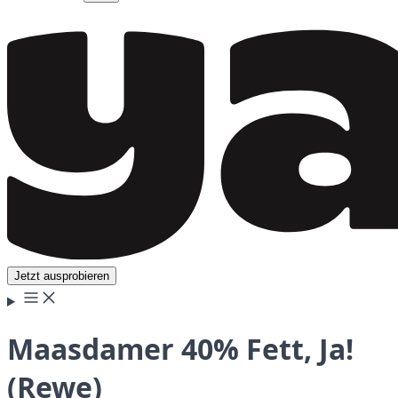
Jetzt ausprobieren
Maasdamer 40% Fett, Ja!
(Rewe)