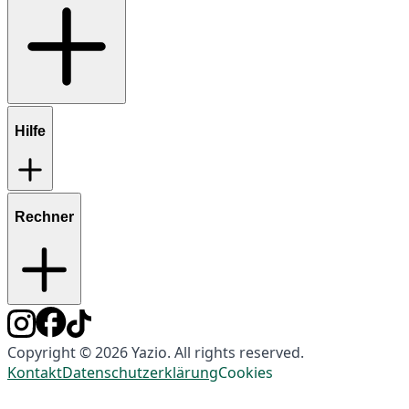
Hilfe
Rechner
Copyright © 2026 Yazio. All rights reserved.
Kontakt
Datenschutzerklärung
Cookies