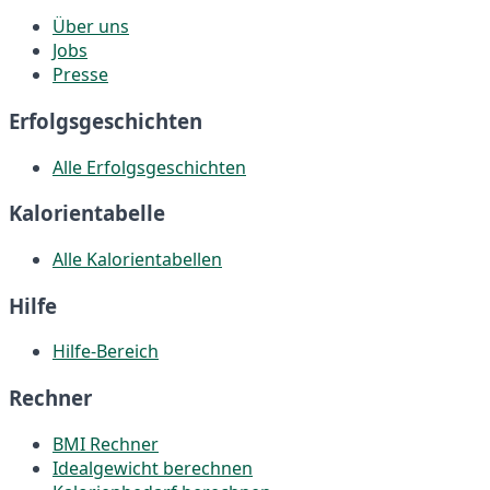
Über uns
Jobs
Presse
Erfolgsgeschichten
Alle Erfolgsgeschichten
Kalorientabelle
Alle Kalorientabellen
Hilfe
Hilfe-Bereich
Rechner
BMI Rechner
Idealgewicht berechnen