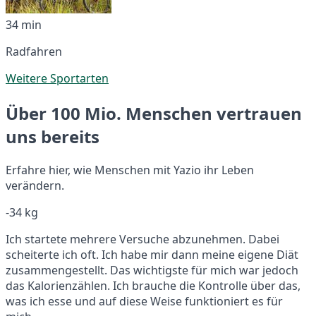
34 min
Radfahren
Weitere Sportarten
Über 100 Mio. Menschen vertrauen
uns bereits
Erfahre hier, wie Menschen mit Yazio ihr Leben
verändern.
-34 kg
Ich startete mehrere Versuche abzunehmen. Dabei
scheiterte ich oft. Ich habe mir dann meine eigene Diät
zusammengestellt. Das wichtigste für mich war jedoch
das Kalorienzählen. Ich brauche die Kontrolle über das,
was ich esse und auf diese Weise funktioniert es für