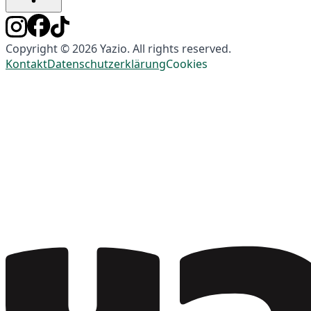
Copyright © 2026 Yazio. All rights reserved.
Kontakt
Datenschutzerklärung
Cookies