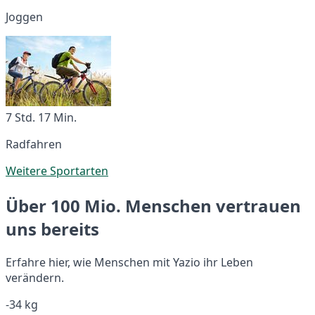
Joggen
7 Std. 17 Min.
Radfahren
Weitere Sportarten
Über 100 Mio. Menschen vertrauen
uns bereits
Erfahre hier, wie Menschen mit Yazio ihr Leben
verändern.
-34 kg