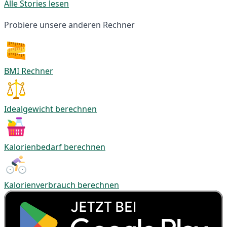
Alle Stories lesen
Probiere unsere anderen Rechner
BMI Rechner
Idealgewicht berechnen
Kalorienbedarf berechnen
Kalorienverbrauch berechnen