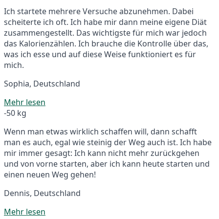
Ich startete mehrere Versuche abzunehmen. Dabei
scheiterte ich oft. Ich habe mir dann meine eigene Diät
zusammengestellt. Das wichtigste für mich war jedoch
das Kalorienzählen. Ich brauche die Kontrolle über das,
was ich esse und auf diese Weise funktioniert es für
mich.
Sophia, Deutschland
Mehr lesen
-50 kg
Wenn man etwas wirklich schaffen will, dann schafft
man es auch, egal wie steinig der Weg auch ist. Ich habe
mir immer gesagt: Ich kann nicht mehr zurückgehen
und von vorne starten, aber ich kann heute starten und
einen neuen Weg gehen!
Dennis, Deutschland
Mehr lesen