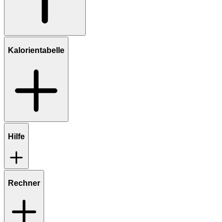
Kalorientabelle
Hilfe
Rechner