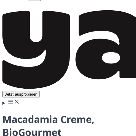
Jetzt ausprobieren
Macadamia Creme,
BioGourmet