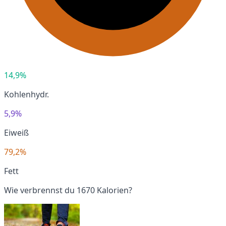
14,9%
Kohlenhydr.
5,9%
Eiweiß
79,2%
Fett
Wie verbrennst du 1670 Kalorien?