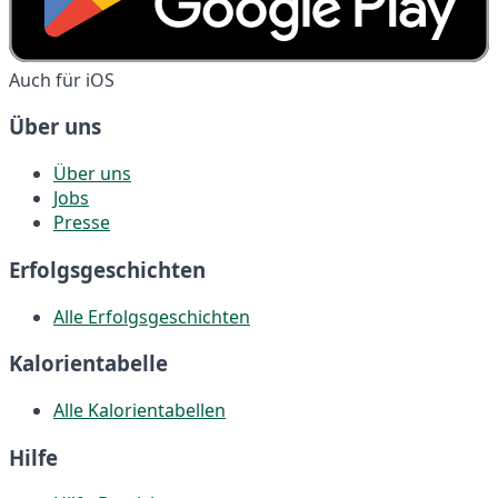
Auch für iOS
Über uns
Über uns
Jobs
Presse
Erfolgsgeschichten
Alle Erfolgsgeschichten
Kalorientabelle
Alle Kalorientabellen
Hilfe