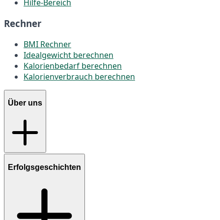
Hilfe-Bereich
Rechner
BMI Rechner
Idealgewicht berechnen
Kalorienbedarf berechnen
Kalorienverbrauch berechnen
Über uns
Erfolgsgeschichten