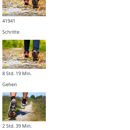
41941
Schritte
8 Std. 19 Min.
Gehen
2 Std. 39 Min.