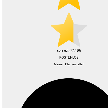
sehr gut (77.416)
KOSTENLOS
Meinen Plan erstellen