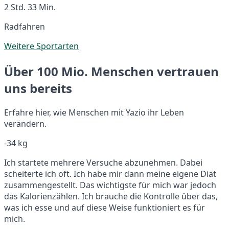
2 Std. 33 Min.
Radfahren
Weitere Sportarten
Über 100 Mio. Menschen vertrauen
uns bereits
Erfahre hier, wie Menschen mit Yazio ihr Leben
verändern.
-34 kg
Ich startete mehrere Versuche abzunehmen. Dabei
scheiterte ich oft. Ich habe mir dann meine eigene Diät
zusammengestellt. Das wichtigste für mich war jedoch
das Kalorienzählen. Ich brauche die Kontrolle über das,
was ich esse und auf diese Weise funktioniert es für
mich.