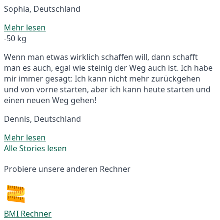
Sophia, Deutschland
Mehr lesen
-50 kg
Wenn man etwas wirklich schaffen will, dann schafft
man es auch, egal wie steinig der Weg auch ist. Ich habe
mir immer gesagt: Ich kann nicht mehr zurückgehen
und von vorne starten, aber ich kann heute starten und
einen neuen Weg gehen!
Dennis, Deutschland
Mehr lesen
Alle Stories lesen
Probiere unsere anderen Rechner
BMI Rechner