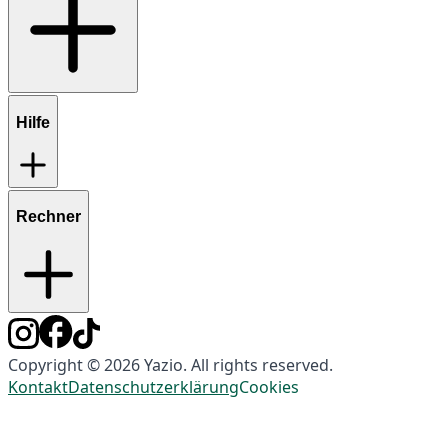
Hilfe
Rechner
Copyright © 2026 Yazio. All rights reserved.
Kontakt
Datenschutzerklärung
Cookies