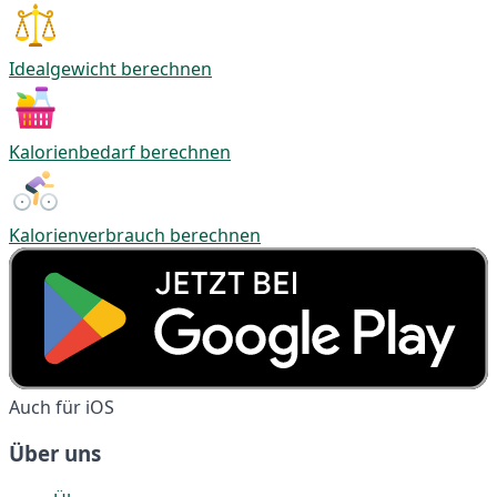
Idealgewicht berechnen
Kalorienbedarf berechnen
Kalorienverbrauch berechnen
Auch für iOS
Über uns