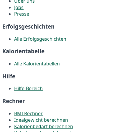
Über uns
Jobs
Presse
Erfolgsgeschichten
Alle Erfolgsgeschichten
Kalorientabelle
Alle Kalorientabellen
Hilfe
Hilfe-Bereich
Rechner
BMI Rechner
Idealgewicht berechnen
Kalorienbedarf berechnen