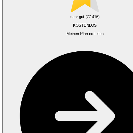
sehr gut (77.416)
KOSTENLOS
Meinen Plan erstellen