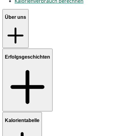
Kalorienverbrauch berechnen
Über uns
Erfolgsgeschichten
Kalorientabelle