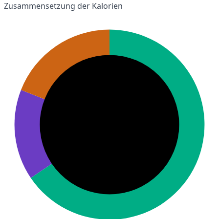
Zusammensetzung der Kalorien