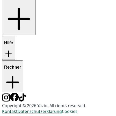
Hilfe
Rechner
Copyright © 2026 Yazio. All rights reserved.
Kontakt
Datenschutzerklärung
Cookies