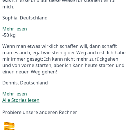
was ich esse und auf diese Weise funktioniert es für
mich.
Sophia, Deutschland
Mehr lesen
-50 kg
Wenn man etwas wirklich schaffen will, dann schafft
man es auch, egal wie steinig der Weg auch ist. Ich habe
mir immer gesagt: Ich kann nicht mehr zurückgehen
und von vorne starten, aber ich kann heute starten und
einen neuen Weg gehen!
Dennis, Deutschland
Mehr lesen
Alle Stories lesen
Probiere unsere anderen Rechner