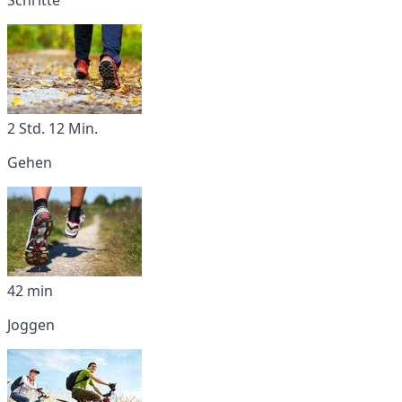
2 Std. 12 Min.
Gehen
42 min
Joggen