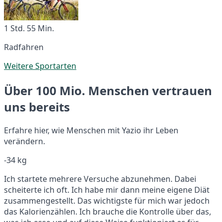
1 Std. 55 Min.
Radfahren
Weitere Sportarten
Über 100 Mio. Menschen vertrauen
uns bereits
Erfahre hier, wie Menschen mit Yazio ihr Leben
verändern.
-34 kg
Ich startete mehrere Versuche abzunehmen. Dabei
scheiterte ich oft. Ich habe mir dann meine eigene Diät
zusammengestellt. Das wichtigste für mich war jedoch
das Kalorienzählen. Ich brauche die Kontrolle über das,