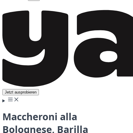
Jetzt ausprobieren
Maccheroni alla
Bolognese, Barilla