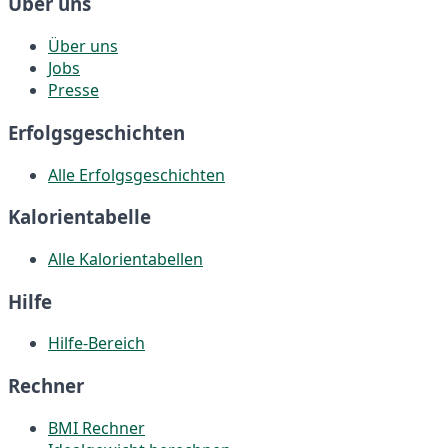
Über uns
Über uns
Jobs
Presse
Erfolgsgeschichten
Alle Erfolgsgeschichten
Kalorientabelle
Alle Kalorientabellen
Hilfe
Hilfe-Bereich
Rechner
BMI Rechner