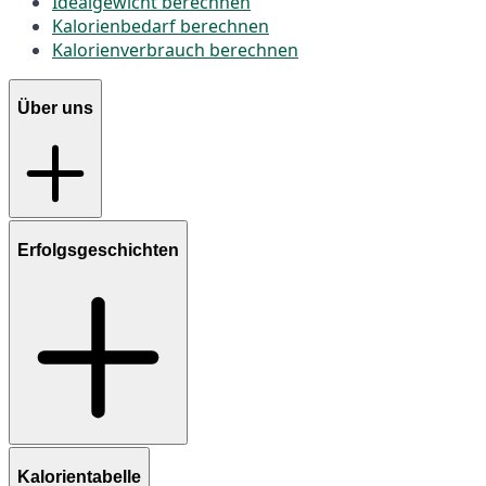
Idealgewicht berechnen
Kalorienbedarf berechnen
Kalorienverbrauch berechnen
Über uns
Erfolgsgeschichten
Kalorientabelle