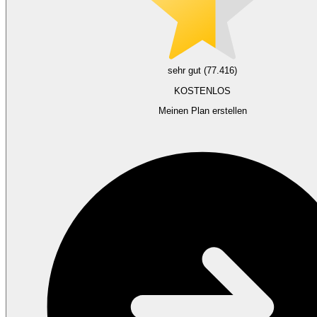
sehr gut (77.416)
KOSTENLOS
Meinen Plan erstellen