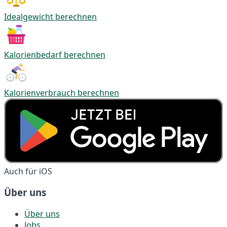
Idealgewicht berechnen
Kalorienbedarf berechnen
Kalorienverbrauch berechnen
Auch für iOS
Über uns
Über uns
Jobs