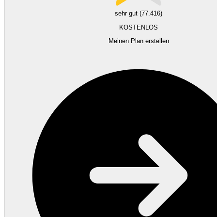
sehr gut (77.416)
KOSTENLOS
Meinen Plan erstellen