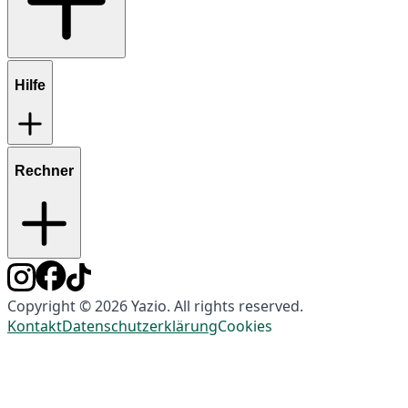
Hilfe
Rechner
Copyright © 2026 Yazio. All rights reserved.
Kontakt
Datenschutzerklärung
Cookies