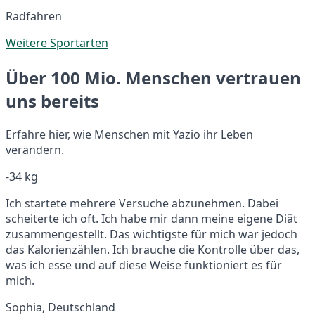
Radfahren
Weitere Sportarten
Über 100 Mio. Menschen vertrauen
uns bereits
Erfahre hier, wie Menschen mit Yazio ihr Leben
verändern.
-34 kg
Ich startete mehrere Versuche abzunehmen. Dabei
scheiterte ich oft. Ich habe mir dann meine eigene Diät
zusammengestellt. Das wichtigste für mich war jedoch
das Kalorienzählen. Ich brauche die Kontrolle über das,
was ich esse und auf diese Weise funktioniert es für
mich.
Sophia, Deutschland