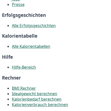
Presse
Erfolgsgeschichten
Alle Erfolgsgeschichten
Kalorientabelle
Alle Kalorientabellen
Hilfe
Hilfe-Bereich
Rechner
BMI Rechner
Idealgewicht berechnen
Kalorienbedarf berechnen
Kalorienverbrauch berechnen