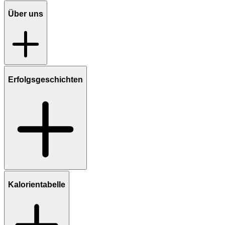
Über uns
Erfolgsgeschichten
Kalorientabelle