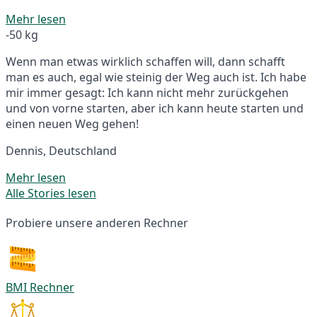
Mehr lesen
-50 kg
Wenn man etwas wirklich schaffen will, dann schafft
man es auch, egal wie steinig der Weg auch ist. Ich habe
mir immer gesagt: Ich kann nicht mehr zurückgehen
und von vorne starten, aber ich kann heute starten und
einen neuen Weg gehen!
Dennis, Deutschland
Mehr lesen
Alle Stories lesen
Probiere unsere anderen Rechner
BMI Rechner