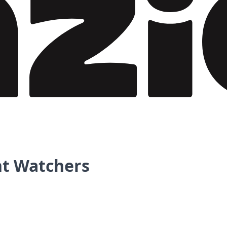
ht Watchers