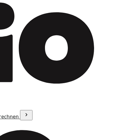
erechnen