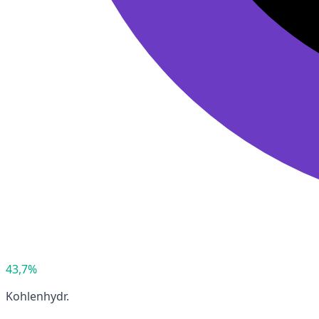
43,7%
Kohlenhydr.