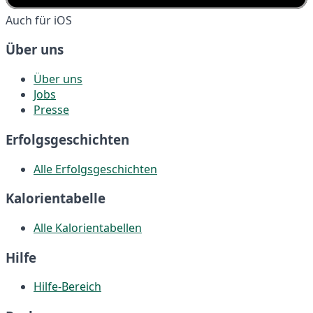
Auch für iOS
Über uns
Über uns
Jobs
Presse
Erfolgsgeschichten
Alle Erfolgsgeschichten
Kalorientabelle
Alle Kalorientabellen
Hilfe
Hilfe-Bereich