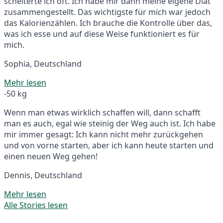
scheiterte ich oft. Ich habe mir dann meine eigene Diät
zusammengestellt. Das wichtigste für mich war jedoch
das Kalorienzählen. Ich brauche die Kontrolle über das,
was ich esse und auf diese Weise funktioniert es für
mich.
Sophia, Deutschland
Mehr lesen
-50 kg
Wenn man etwas wirklich schaffen will, dann schafft
man es auch, egal wie steinig der Weg auch ist. Ich habe
mir immer gesagt: Ich kann nicht mehr zurückgehen
und von vorne starten, aber ich kann heute starten und
einen neuen Weg gehen!
Dennis, Deutschland
Mehr lesen
Alle Stories lesen