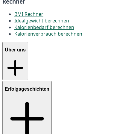
Rechner
BMI Rechner
Idealgewicht berechnen
Kalorienbedarf berechnen
Kalorienverbrauch berechnen
Über uns
Erfolgsgeschichten