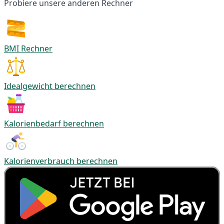
Probiere unsere anderen Rechner
BMI Rechner
Idealgewicht berechnen
Kalorienbedarf berechnen
Kalorienverbrauch berechnen