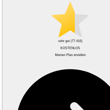
sehr gut (77.416)
KOSTENLOS
Meinen Plan erstellen