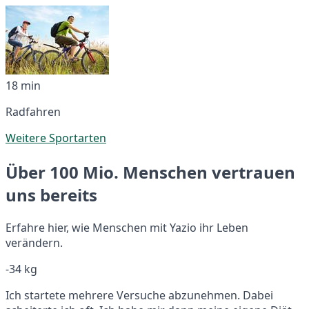
18 min
Radfahren
Weitere Sportarten
Über 100 Mio. Menschen vertrauen
uns bereits
Erfahre hier, wie Menschen mit Yazio ihr Leben
verändern.
-34 kg
Ich startete mehrere Versuche abzunehmen. Dabei