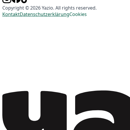
Copyright © 2026 Yazio. All rights reserved.
Kontakt
Datenschutzerklärung
Cookies