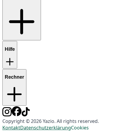
Hilfe
Rechner
Copyright © 2026 Yazio. All rights reserved.
Kontakt
Datenschutzerklärung
Cookies