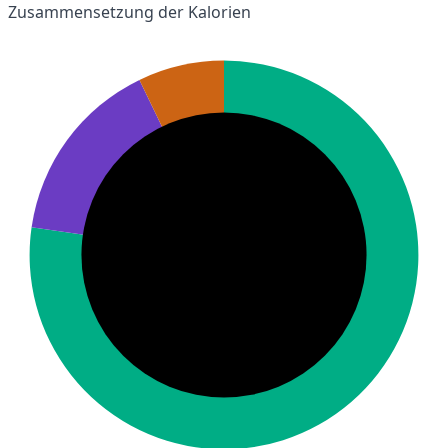
Zusammensetzung der Kalorien