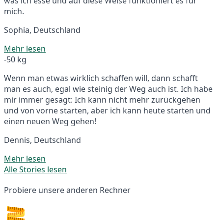
was ich esse und auf diese Weise funktioniert es für
mich.
Sophia, Deutschland
Mehr lesen
-50 kg
Wenn man etwas wirklich schaffen will, dann schafft
man es auch, egal wie steinig der Weg auch ist. Ich habe
mir immer gesagt: Ich kann nicht mehr zurückgehen
und von vorne starten, aber ich kann heute starten und
einen neuen Weg gehen!
Dennis, Deutschland
Mehr lesen
Alle Stories lesen
Probiere unsere anderen Rechner