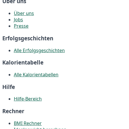
Über uns
Über uns
Jobs
Presse
Erfolgsgeschichten
Alle Erfolgsgeschichten
Kalorientabelle
Alle Kalorientabellen
Hilfe
Hilfe-Bereich
Rechner
BMI Rechner