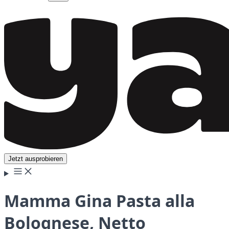
Jetzt ausprobieren
Mamma Gina Pasta alla
Bolognese, Netto