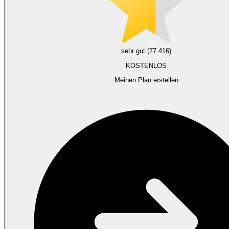
sehr gut (77.416)
KOSTENLOS
Meinen Plan erstellen