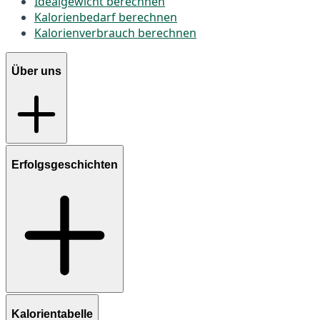
Idealgewicht berechnen
Kalorienbedarf berechnen
Kalorienverbrauch berechnen
Über uns
Erfolgsgeschichten
Kalorientabelle