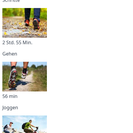
2 Std. 55 Min.
Gehen
56 min
Joggen