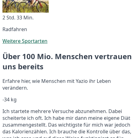
2 Std. 33 Min.
Radfahren
Weitere Sportarten
Über 100 Mio. Menschen vertrauen
uns bereits
Erfahre hier, wie Menschen mit Yazio ihr Leben
verändern.
-34 kg
Ich startete mehrere Versuche abzunehmen. Dabei
scheiterte ich oft. Ich habe mir dann meine eigene Diät
zusammengestellt. Das wichtigste für mich war jedoch
das Kalorienzählen. Ich brauche die Kontrolle über das,