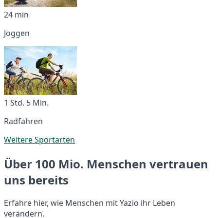
24 min
Joggen
1 Std. 5 Min.
Radfahren
Weitere Sportarten
Über 100 Mio. Menschen vertrauen
uns bereits
Erfahre hier, wie Menschen mit Yazio ihr Leben
verändern.