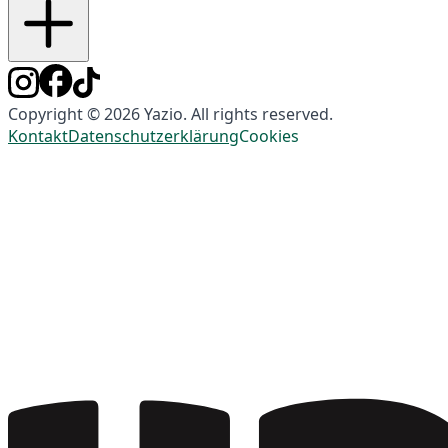
Copyright © 2026 Yazio. All rights reserved.
Kontakt
Datenschutzerklärung
Cookies