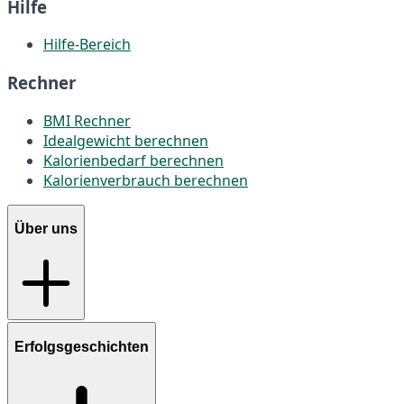
Hilfe
Hilfe-Bereich
Rechner
BMI Rechner
Idealgewicht berechnen
Kalorienbedarf berechnen
Kalorienverbrauch berechnen
Über uns
Erfolgsgeschichten