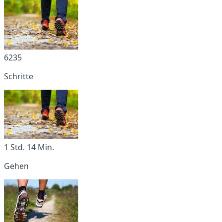
6235
Schritte
1 Std. 14 Min.
Gehen