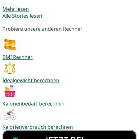
Mehr lesen
Alle Stories lesen
Probiere unsere anderen Rechner
BMI Rechner
Idealgewicht berechnen
Kalorienbedarf berechnen
Kalorienverbrauch berechnen