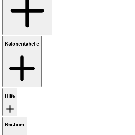
Kalorientabelle
Hilfe
Rechner