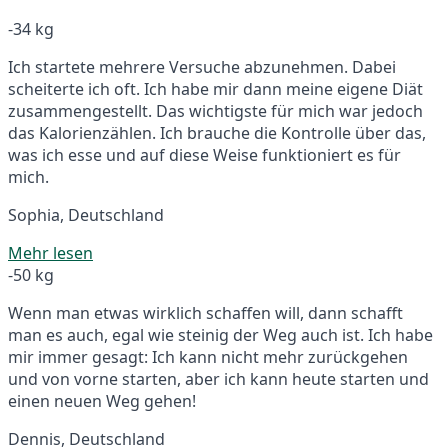
-34 kg
Ich startete mehrere Versuche abzunehmen. Dabei
scheiterte ich oft. Ich habe mir dann meine eigene Diät
zusammengestellt. Das wichtigste für mich war jedoch
das Kalorienzählen. Ich brauche die Kontrolle über das,
was ich esse und auf diese Weise funktioniert es für
mich.
Sophia, Deutschland
Mehr lesen
-50 kg
Wenn man etwas wirklich schaffen will, dann schafft
man es auch, egal wie steinig der Weg auch ist. Ich habe
mir immer gesagt: Ich kann nicht mehr zurückgehen
und von vorne starten, aber ich kann heute starten und
einen neuen Weg gehen!
Dennis, Deutschland