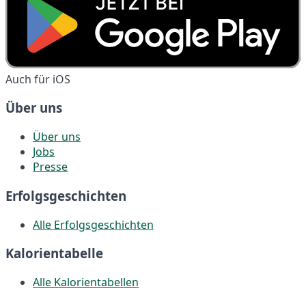
Auch für iOS
Über uns
Über uns
Jobs
Presse
Erfolgsgeschichten
Alle Erfolgsgeschichten
Kalorientabelle
Alle Kalorientabellen