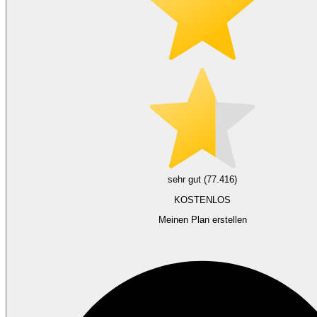
sehr gut (77.416)
KOSTENLOS
Meinen Plan erstellen