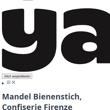
Jetzt ausprobieren
Mandel Bienenstich,
Confiserie Firenze