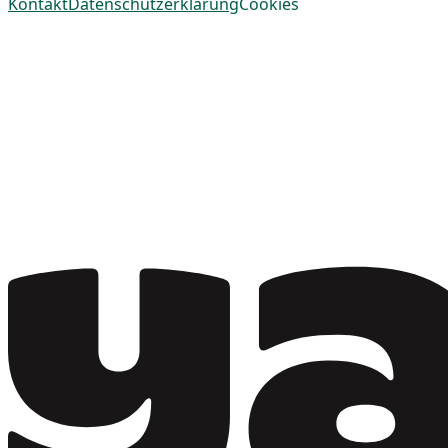
Kontakt
Datenschutzerklärung
Cookies