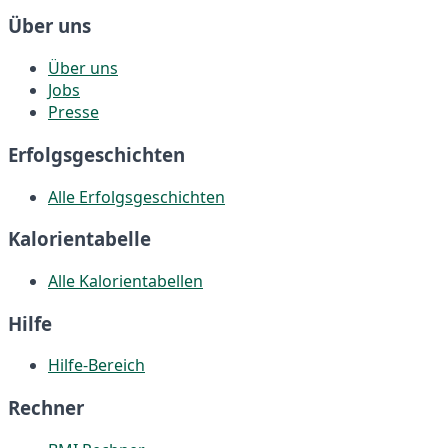
Über uns
Über uns
Jobs
Presse
Erfolgsgeschichten
Alle Erfolgsgeschichten
Kalorientabelle
Alle Kalorientabellen
Hilfe
Hilfe-Bereich
Rechner