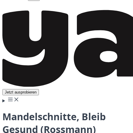
Jetzt ausprobieren
Mandelschnitte, Bleib
Gesund (Rossmann)