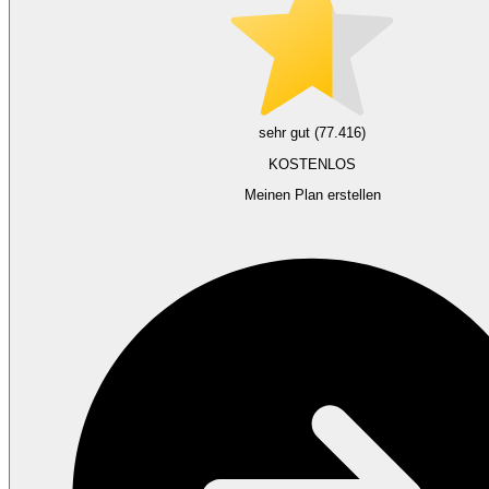
sehr gut (77.416)
KOSTENLOS
Meinen Plan erstellen