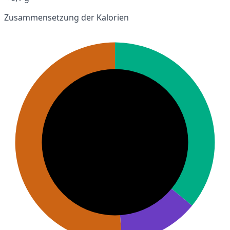
Zusammensetzung der Kalorien