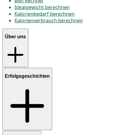
BMI Rechner
Idealgewicht berechnen
Kalorienbedarf berechnen
Kalorienverbrauch berechnen
Über uns
Erfolgsgeschichten