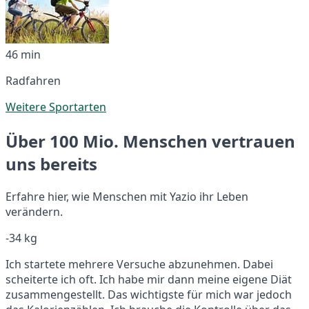
46 min
Radfahren
Weitere Sportarten
Über 100 Mio. Menschen vertrauen
uns bereits
Erfahre hier, wie Menschen mit Yazio ihr Leben
verändern.
-34 kg
Ich startete mehrere Versuche abzunehmen. Dabei
scheiterte ich oft. Ich habe mir dann meine eigene Diät
zusammengestellt. Das wichtigste für mich war jedoch