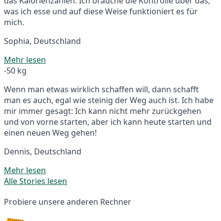
das Kalorienzählen. Ich brauche die Kontrolle über das,
was ich esse und auf diese Weise funktioniert es für
mich.
Sophia, Deutschland
Mehr lesen
-50 kg
Wenn man etwas wirklich schaffen will, dann schafft
man es auch, egal wie steinig der Weg auch ist. Ich habe
mir immer gesagt: Ich kann nicht mehr zurückgehen
und von vorne starten, aber ich kann heute starten und
einen neuen Weg gehen!
Dennis, Deutschland
Mehr lesen
Alle Stories lesen
Probiere unsere anderen Rechner