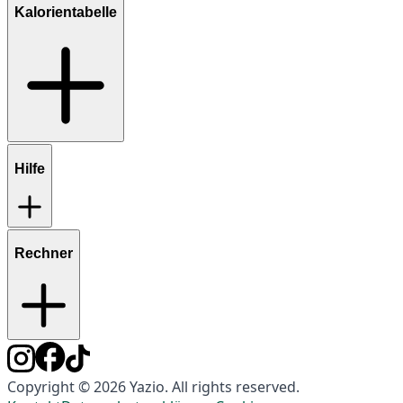
Kalorientabelle
Hilfe
Rechner
Copyright © 2026 Yazio. All rights reserved.