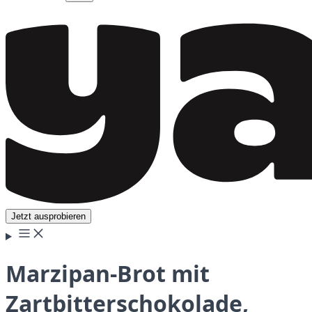
Jetzt ausprobieren
Marzipan-Brot mit
Zartbitterschokolade,