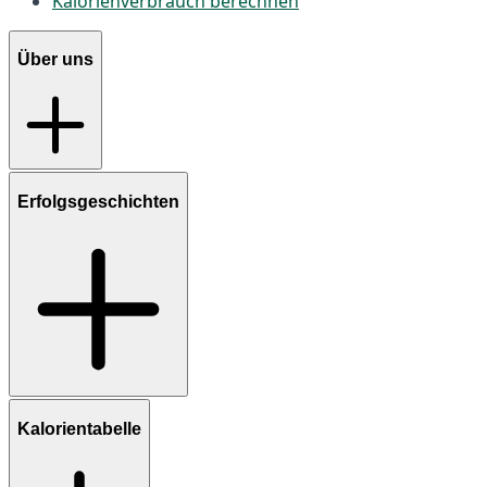
Kalorienverbrauch berechnen
Über uns
Erfolgsgeschichten
Kalorientabelle