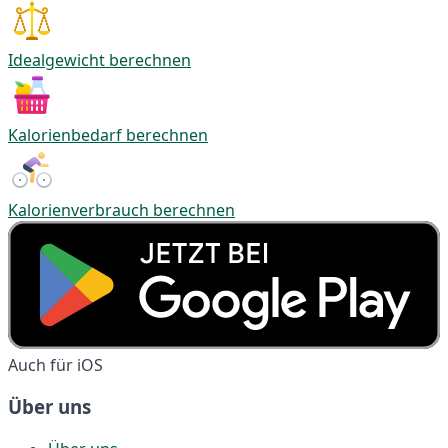
Idealgewicht berechnen
Kalorienbedarf berechnen
Kalorienverbrauch berechnen
Auch für iOS
Über uns