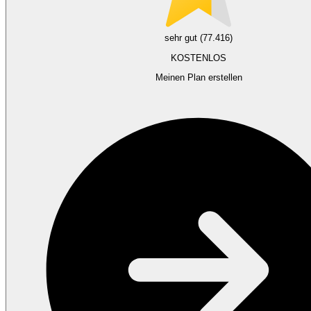
sehr gut (77.416)
KOSTENLOS
Meinen Plan erstellen