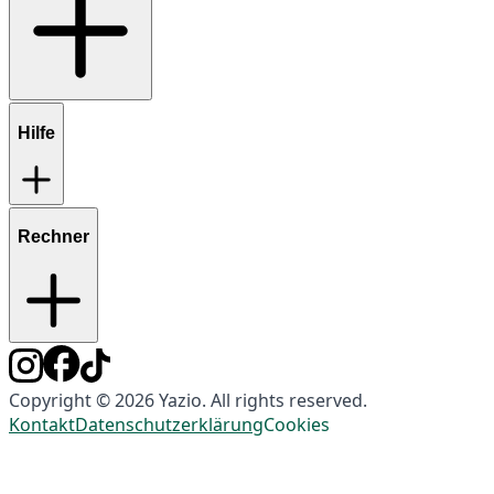
Hilfe
Rechner
Copyright © 2026 Yazio. All rights reserved.
Kontakt
Datenschutzerklärung
Cookies