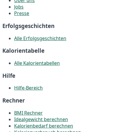
Über uns
Jobs
Presse
Erfolgsgeschichten
Alle Erfolgsgeschichten
Kalorientabelle
Alle Kalorientabellen
Hilfe
Hilfe-Bereich
Rechner
BMI Rechner
Idealgewicht berechnen
Kalorienbedarf berechnen