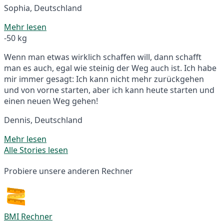
Sophia, Deutschland
Mehr lesen
-50 kg
Wenn man etwas wirklich schaffen will, dann schafft
man es auch, egal wie steinig der Weg auch ist. Ich habe
mir immer gesagt: Ich kann nicht mehr zurückgehen
und von vorne starten, aber ich kann heute starten und
einen neuen Weg gehen!
Dennis, Deutschland
Mehr lesen
Alle Stories lesen
Probiere unsere anderen Rechner
BMI Rechner