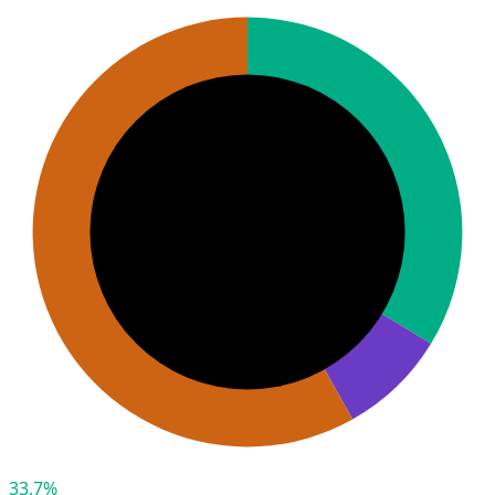
33,7%