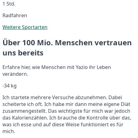
1 Std.
Radfahren
Weitere Sportarten
Über 100 Mio. Menschen vertrauen
uns bereits
Erfahre hier, wie Menschen mit Yazio ihr Leben
verändern.
-34 kg
Ich startete mehrere Versuche abzunehmen. Dabei
scheiterte ich oft. Ich habe mir dann meine eigene Diät
zusammengestellt. Das wichtigste für mich war jedoch
das Kalorienzählen. Ich brauche die Kontrolle über das,
was ich esse und auf diese Weise funktioniert es für
mich.