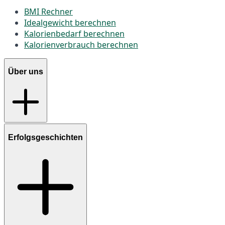
BMI Rechner
Idealgewicht berechnen
Kalorienbedarf berechnen
Kalorienverbrauch berechnen
Über uns
Erfolgsgeschichten