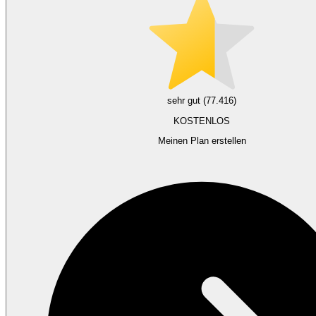
sehr gut (77.416)
KOSTENLOS
Meinen Plan erstellen