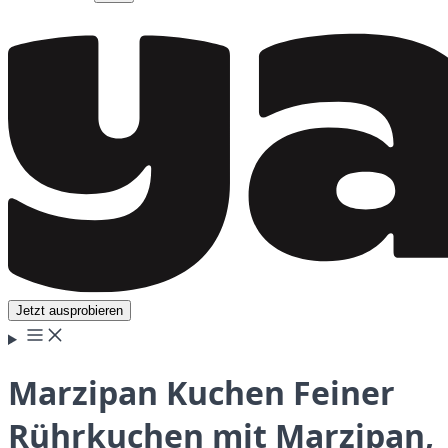
Jetzt ausprobieren
Marzipan Kuchen Feiner
Rührkuchen mit Marzipan,