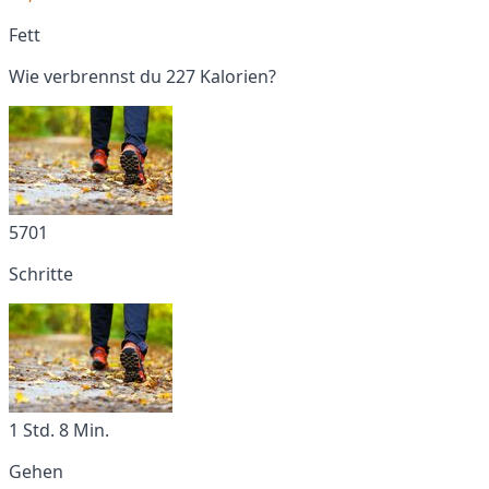
Fett
Wie verbrennst du 227 Kalorien?
5701
Schritte
1 Std. 8 Min.
Gehen