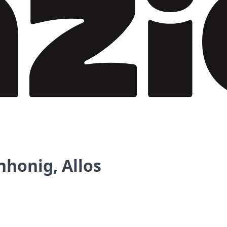
honig, Allos