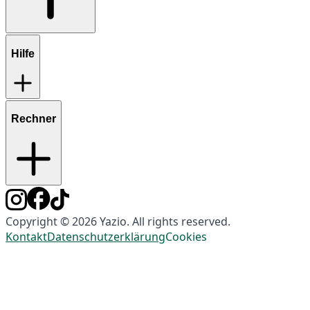
Hilfe
Rechner
Copyright © 2026 Yazio. All rights reserved.
Kontakt
Datenschutzerklärung
Cookies