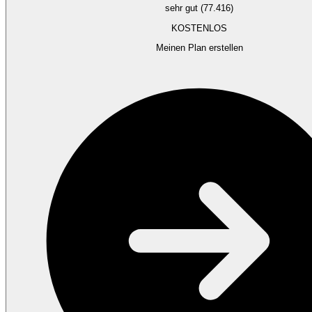
sehr gut (77.416)
KOSTENLOS
Meinen Plan erstellen