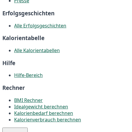
Presse
Erfolgsgeschichten
Alle Erfolgsgeschichten
Kalorientabelle
Alle Kalorientabellen
Hilfe
Hilfe-Bereich
Rechner
BMI Rechner
Idealgewicht berechnen
Kalorienbedarf berechnen
Kalorienverbrauch berechnen