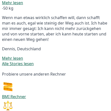
Mehr lesen
-50 kg
Wenn man etwas wirklich schaffen will, dann schafft
man es auch, egal wie steinig der Weg auch ist. Ich habe
mir immer gesagt: Ich kann nicht mehr zurückgehen
und von vorne starten, aber ich kann heute starten und
einen neuen Weg gehen!
Dennis, Deutschland
Mehr lesen
Alle Stories lesen
Probiere unsere anderen Rechner
BMI Rechner