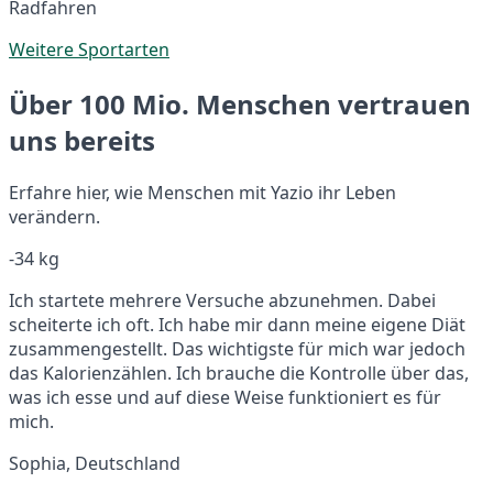
Radfahren
Weitere Sportarten
Über 100 Mio. Menschen vertrauen
uns bereits
Erfahre hier, wie Menschen mit Yazio ihr Leben
verändern.
-34 kg
Ich startete mehrere Versuche abzunehmen. Dabei
scheiterte ich oft. Ich habe mir dann meine eigene Diät
zusammengestellt. Das wichtigste für mich war jedoch
das Kalorienzählen. Ich brauche die Kontrolle über das,
was ich esse und auf diese Weise funktioniert es für
mich.
Sophia, Deutschland