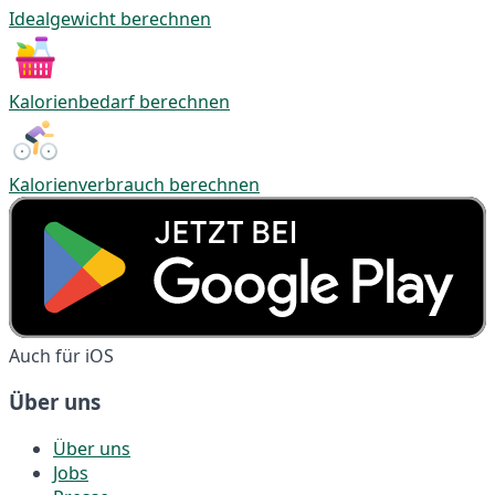
Idealgewicht berechnen
Kalorienbedarf berechnen
Kalorienverbrauch berechnen
Auch für iOS
Über uns
Über uns
Jobs