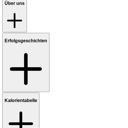
Über uns
Erfolgsgeschichten
Kalorientabelle