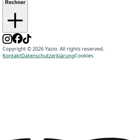
Rechner
Copyright © 2026 Yazio. All rights reserved.
Kontakt
Datenschutzerklärung
Cookies