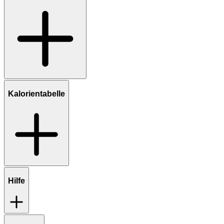
Kalorientabelle
Hilfe