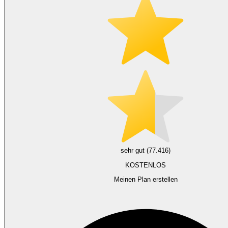
sehr gut (77.416)
KOSTENLOS
Meinen Plan erstellen