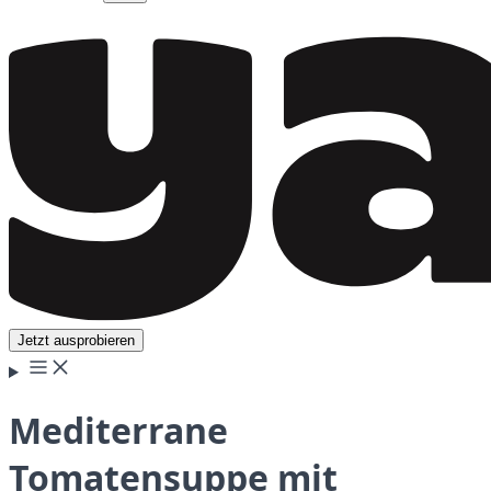
Jetzt ausprobieren
Mediterrane
Tomatensuppe mit