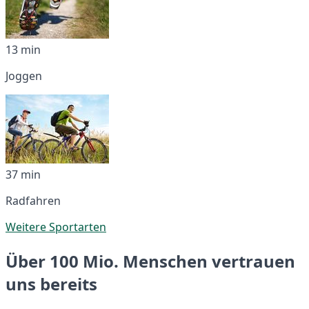
13 min
Joggen
37 min
Radfahren
Weitere Sportarten
Über 100 Mio. Menschen vertrauen
uns bereits