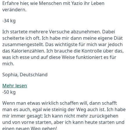
Erfahre hier, wie Menschen mit Yazio ihr Leben
verändern.
-34 kg
Ich startete mehrere Versuche abzunehmen. Dabei
scheiterte ich oft. Ich habe mir dann meine eigene Diät
zusammengestellt. Das wichtigste für mich war jedoch
das Kalorienzählen. Ich brauche die Kontrolle über das,
was ich esse und auf diese Weise funktioniert es für
mich.
Sophia, Deutschland
Mehr lesen
-50 kg
Wenn man etwas wirklich schaffen will, dann schafft
man es auch, egal wie steinig der Weg auch ist. Ich habe
mir immer gesagt: Ich kann nicht mehr zurückgehen
und von vorne starten, aber ich kann heute starten und
einen neuen Weg gehen!