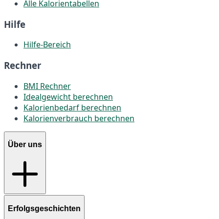
Alle Kalorientabellen
Hilfe
Hilfe-Bereich
Rechner
BMI Rechner
Idealgewicht berechnen
Kalorienbedarf berechnen
Kalorienverbrauch berechnen
Über uns
Erfolgsgeschichten