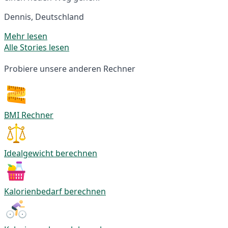
Dennis, Deutschland
Mehr lesen
Alle Stories lesen
Probiere unsere anderen Rechner
BMI Rechner
Idealgewicht berechnen
Kalorienbedarf berechnen