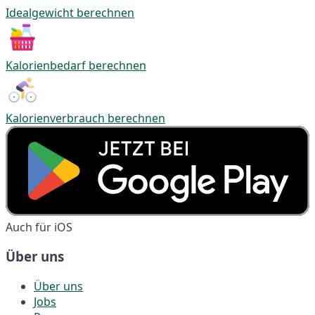
Idealgewicht berechnen
Kalorienbedarf berechnen
Kalorienverbrauch berechnen
Auch für iOS
Über uns
Über uns
Jobs