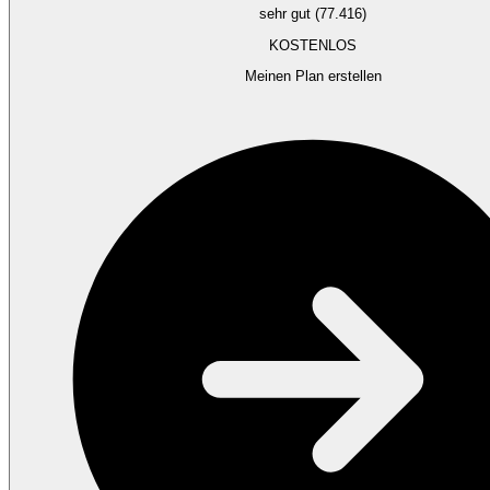
sehr gut (77.416)
KOSTENLOS
Meinen Plan erstellen