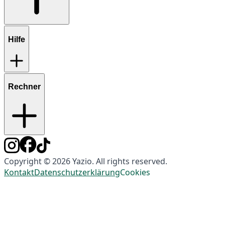
Hilfe
Rechner
Copyright © 2026 Yazio. All rights reserved.
Kontakt
Datenschutzerklärung
Cookies