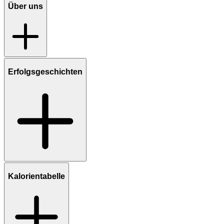
Über uns
Erfolgsgeschichten
Kalorientabelle