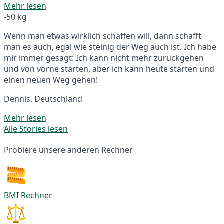
Mehr lesen
-50 kg
Wenn man etwas wirklich schaffen will, dann schafft
man es auch, egal wie steinig der Weg auch ist. Ich habe
mir immer gesagt: Ich kann nicht mehr zurückgehen
und von vorne starten, aber ich kann heute starten und
einen neuen Weg gehen!
Dennis, Deutschland
Mehr lesen
Alle Stories lesen
Probiere unsere anderen Rechner
BMI Rechner