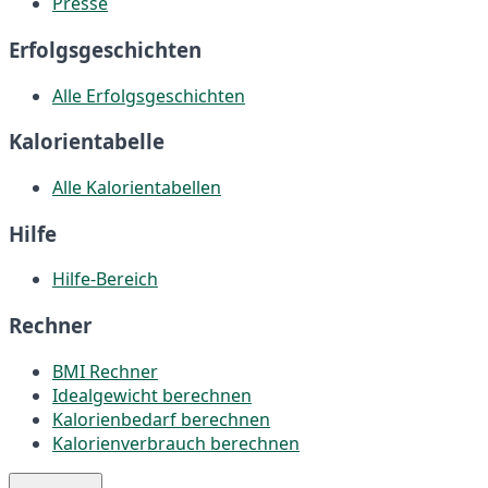
Presse
Erfolgsgeschichten
Alle Erfolgsgeschichten
Kalorientabelle
Alle Kalorientabellen
Hilfe
Hilfe-Bereich
Rechner
BMI Rechner
Idealgewicht berechnen
Kalorienbedarf berechnen
Kalorienverbrauch berechnen