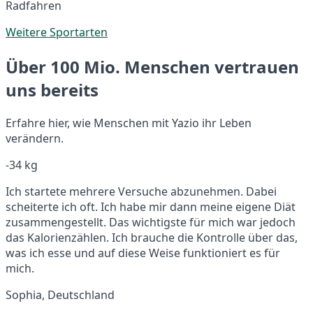
Radfahren
Weitere Sportarten
Über 100 Mio. Menschen vertrauen
uns bereits
Erfahre hier, wie Menschen mit Yazio ihr Leben
verändern.
-34 kg
Ich startete mehrere Versuche abzunehmen. Dabei
scheiterte ich oft. Ich habe mir dann meine eigene Diät
zusammengestellt. Das wichtigste für mich war jedoch
das Kalorienzählen. Ich brauche die Kontrolle über das,
was ich esse und auf diese Weise funktioniert es für
mich.
Sophia, Deutschland