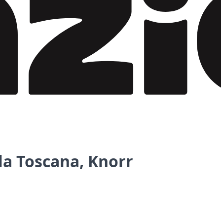
lla Toscana, Knorr