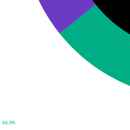
64,3%