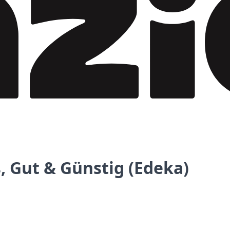
 Gut & Günstig (Edeka)