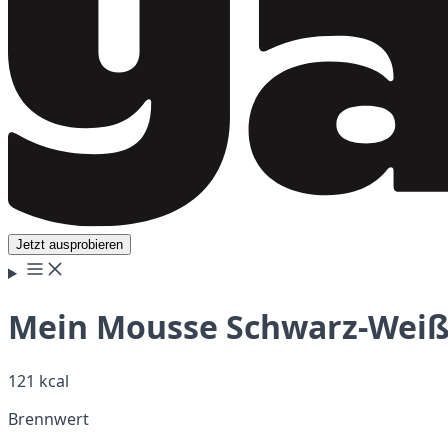
Jetzt ausprobieren
Mein Mousse Schwarz-Weiß,
121 kcal
Brennwert