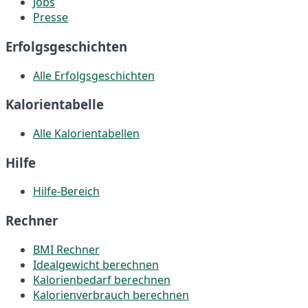
Jobs
Presse
Erfolgsgeschichten
Alle Erfolgsgeschichten
Kalorientabelle
Alle Kalorientabellen
Hilfe
Hilfe-Bereich
Rechner
BMI Rechner
Idealgewicht berechnen
Kalorienbedarf berechnen
Kalorienverbrauch berechnen