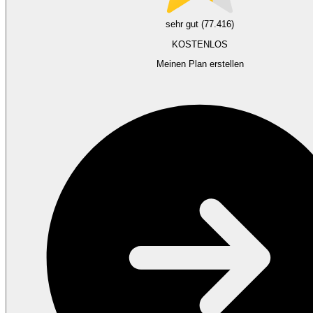
sehr gut (77.416)
KOSTENLOS
Meinen Plan erstellen