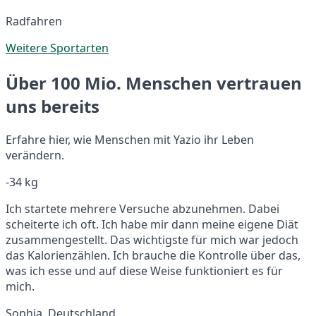
Radfahren
Weitere Sportarten
Über 100 Mio. Menschen vertrauen
uns bereits
Erfahre hier, wie Menschen mit Yazio ihr Leben
verändern.
-34 kg
Ich startete mehrere Versuche abzunehmen. Dabei
scheiterte ich oft. Ich habe mir dann meine eigene Diät
zusammengestellt. Das wichtigste für mich war jedoch
das Kalorienzählen. Ich brauche die Kontrolle über das,
was ich esse und auf diese Weise funktioniert es für
mich.
Sophia, Deutschland