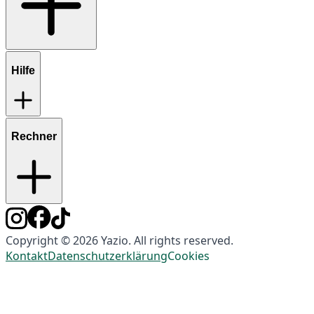
Hilfe
Rechner
Copyright © 2026 Yazio. All rights reserved.
Kontakt
Datenschutzerklärung
Cookies