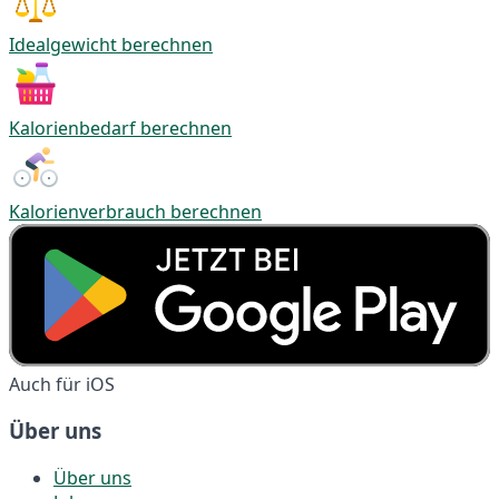
Idealgewicht berechnen
Kalorienbedarf berechnen
Kalorienverbrauch berechnen
Auch für iOS
Über uns
Über uns