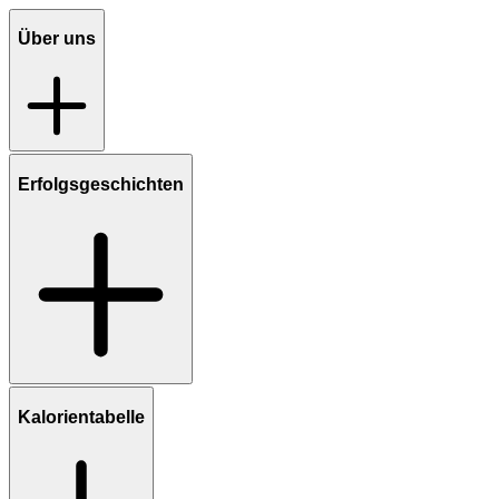
Über uns
Erfolgsgeschichten
Kalorientabelle