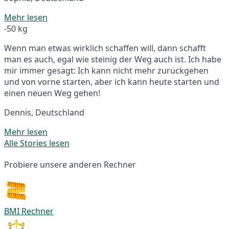
Mehr lesen
-50 kg
Wenn man etwas wirklich schaffen will, dann schafft
man es auch, egal wie steinig der Weg auch ist. Ich habe
mir immer gesagt: Ich kann nicht mehr zurückgehen
und von vorne starten, aber ich kann heute starten und
einen neuen Weg gehen!
Dennis, Deutschland
Mehr lesen
Alle Stories lesen
Probiere unsere anderen Rechner
BMI Rechner