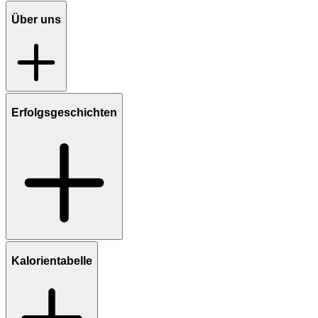
Über uns
Erfolgsgeschichten
Kalorientabelle