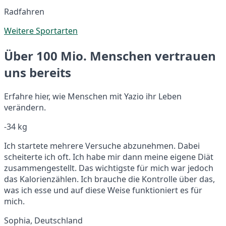
Radfahren
Weitere Sportarten
Über 100 Mio. Menschen vertrauen
uns bereits
Erfahre hier, wie Menschen mit Yazio ihr Leben
verändern.
-34 kg
Ich startete mehrere Versuche abzunehmen. Dabei
scheiterte ich oft. Ich habe mir dann meine eigene Diät
zusammengestellt. Das wichtigste für mich war jedoch
das Kalorienzählen. Ich brauche die Kontrolle über das,
was ich esse und auf diese Weise funktioniert es für
mich.
Sophia, Deutschland