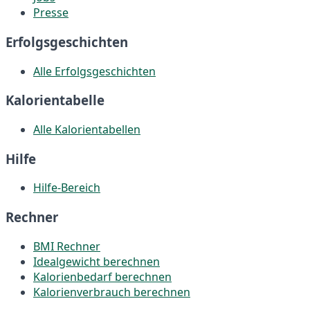
Presse
Erfolgsgeschichten
Alle Erfolgsgeschichten
Kalorientabelle
Alle Kalorientabellen
Hilfe
Hilfe-Bereich
Rechner
BMI Rechner
Idealgewicht berechnen
Kalorienbedarf berechnen
Kalorienverbrauch berechnen