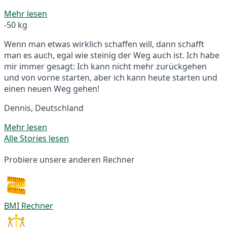
Mehr lesen
-50 kg
Wenn man etwas wirklich schaffen will, dann schafft
man es auch, egal wie steinig der Weg auch ist. Ich habe
mir immer gesagt: Ich kann nicht mehr zurückgehen
und von vorne starten, aber ich kann heute starten und
einen neuen Weg gehen!
Dennis, Deutschland
Mehr lesen
Alle Stories lesen
Probiere unsere anderen Rechner
BMI Rechner