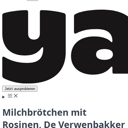
Jetzt ausprobieren
Milchbrötchen mit
Rosinen, De Verwenbakker