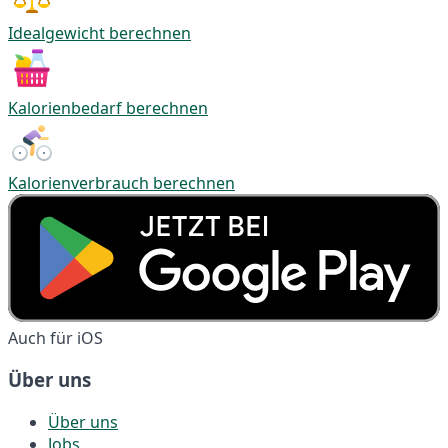
Idealgewicht berechnen
Kalorienbedarf berechnen
Kalorienverbrauch berechnen
Auch für iOS
Über uns
Über uns
Jobs