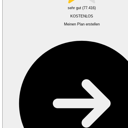
sehr gut (77.416)
KOSTENLOS
Meinen Plan erstellen