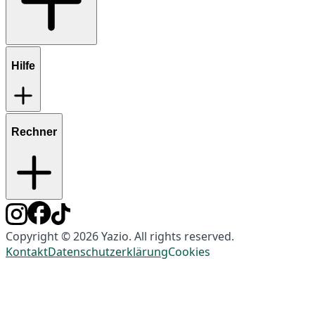
Hilfe
Rechner
Copyright © 2026 Yazio. All rights reserved.
Kontakt
Datenschutzerklärung
Cookies