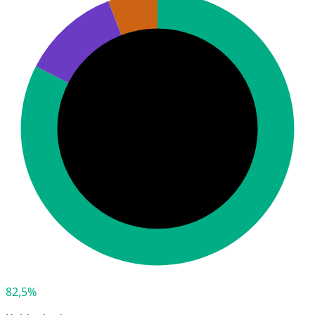
82,5%