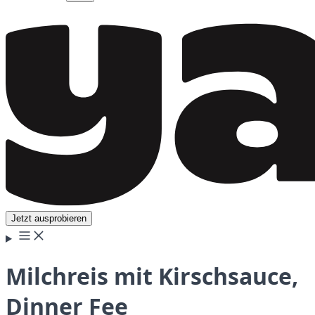
Jetzt ausprobieren
Milchreis mit Kirschsauce,
Dinner Fee