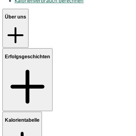
Kalorienverbrauch berechnen
Über uns
Erfolgsgeschichten
Kalorientabelle