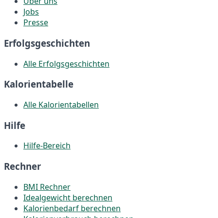
Über uns
Jobs
Presse
Erfolgsgeschichten
Alle Erfolgsgeschichten
Kalorientabelle
Alle Kalorientabellen
Hilfe
Hilfe-Bereich
Rechner
BMI Rechner
Idealgewicht berechnen
Kalorienbedarf berechnen