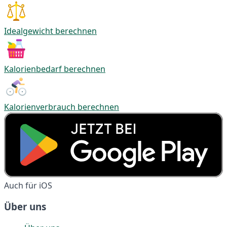
Idealgewicht berechnen
Kalorienbedarf berechnen
Kalorienverbrauch berechnen
Auch für iOS
Über uns