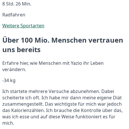
8 Std. 26 Min.
Radfahren
Weitere Sportarten
Über 100 Mio. Menschen vertrauen
uns bereits
Erfahre hier, wie Menschen mit Yazio ihr Leben
verändern.
-34 kg
Ich startete mehrere Versuche abzunehmen. Dabei
scheiterte ich oft. Ich habe mir dann meine eigene Diät
zusammengestellt. Das wichtigste für mich war jedoch
das Kalorienzählen. Ich brauche die Kontrolle über das,
was ich esse und auf diese Weise funktioniert es für
mich.