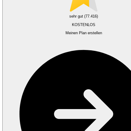
sehr gut (77.416)
KOSTENLOS
Meinen Plan erstellen