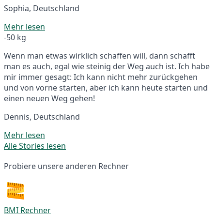
Sophia, Deutschland
Mehr lesen
-50 kg
Wenn man etwas wirklich schaffen will, dann schafft
man es auch, egal wie steinig der Weg auch ist. Ich habe
mir immer gesagt: Ich kann nicht mehr zurückgehen
und von vorne starten, aber ich kann heute starten und
einen neuen Weg gehen!
Dennis, Deutschland
Mehr lesen
Alle Stories lesen
Probiere unsere anderen Rechner
BMI Rechner