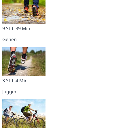
9 Std. 39 Min.
Gehen
3 Std. 4 Min.
Joggen