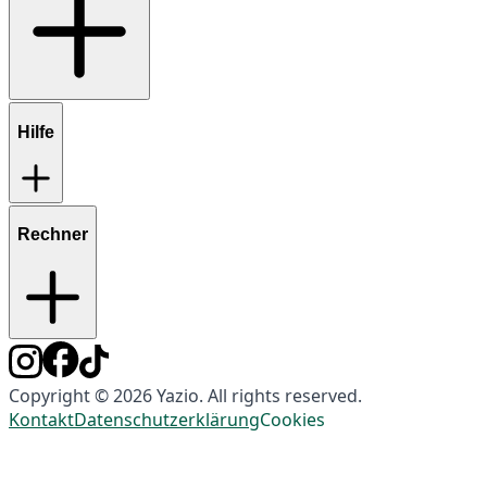
Hilfe
Rechner
Copyright © 2026 Yazio. All rights reserved.
Kontakt
Datenschutzerklärung
Cookies